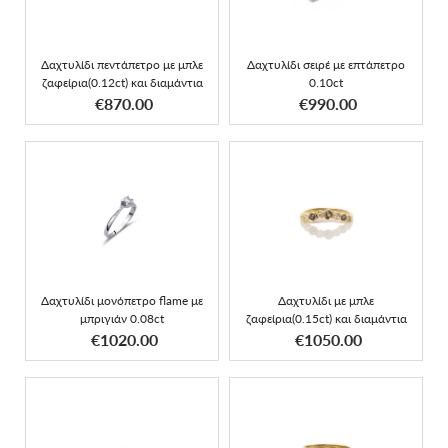
διαμάντια
Δαχτυλίδι πεντάπετρο με μπλε
Δαχτυλίδι σειρέ με επτάπετρο
ζαφείρια(0.12ct) και διαμάντια
0.10ct
ΑΠΟΚΤΗΣΕ ΤΟ
ΑΠΟΚΤΗΣΕ ΤΟ
€870.00
€990.00
Δαχτυλίδι με μπλε
Δαχτυλίδι μονόπετρο
ζαφείρια(0.15ct) και
flame με μπριγιάν 0.08ct
διαμάντια
Δαχτυλίδι μονόπετρο flame με
Δαχτυλίδι με μπλε
μπριγιάν 0.08ct
ζαφείρια(0.15ct) και διαμάντια
ΑΠΟΚΤΗΣΕ ΤΟ
ΑΠΟΚΤΗΣΕ ΤΟ
€1020.00
€1050.00
Δαχτυλίδι τρίπετρο με