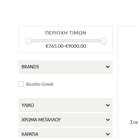
ΠΕΡΙΟΧΗ ΤΙΜΩΝ
€765.00
-
€9000.00
BRANDS
Στ
Bizzotto Gioielli
ΥΛΙΚΟ
ΧΡΩΜΑ ΜΕΤΑΛΛΟΥ
Στα
ΚΑΡΑΤΙΑ