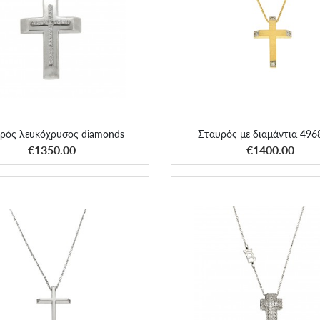
υρός λευκόχρυσος diamonds
Σταυρός με διαμάντια 496
ρός λευκόχρυσος diamonds
Σταυρός με διαμάντια 49
ΑΠΟΚΤΗΣΕ ΤΟ
ΑΠΟΚΤΗΣΕ ΤΟ
€1350.00
€1400.00
υρός με διαμάντια 4968250
Σταυρός Bizzotto classic με δι