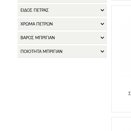
ΕΙΔΟΣ ΠΕΤΡΑΣ
ΧΡΩΜΑ ΠΕΤΡΩΝ
ΒΑΡΟΣ ΜΠΡΙΓΙΑΝ
Σταυ
ΠΟΙΟΤΗΤΑ ΜΠΡΙΓΙΑΝ
Σ