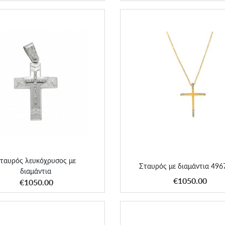
ρός λευκόχρυσος με διαμάντια
Σταυρός με διαμάντια 496
ταυρός λευκόχρυσος με
Σταυρός με διαμάντια 49
διαμάντια
ΑΠΟΚΤΗΣΕ ΤΟ
ΑΠΟΚΤΗΣΕ ΤΟ
€1050.00
€1050.00