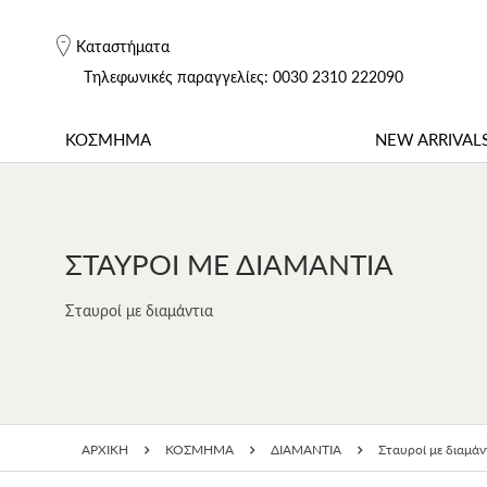
Καταστήματα
Tηλεφωνικές παραγγελίες: 0030 2310 222090
ΚΟΣΜΗΜΑ
NEW ARRIVAL
ΣΤΑΥΡΟΊ ΜΕ ΔΙΑΜΆΝΤΙΑ
Σταυροί με διαμάντια
ΑΡΧΙΚΗ
ΚΟΣΜΗΜΑ
ΔΙΑΜΑΝΤΙΑ
Σταυροί με διαμάν