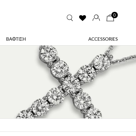
0
ΒΑΦΤΙΣΗ
ACCESSORIES