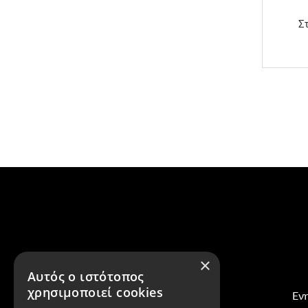
Στ
×
Αυτός ο ιστότοπος
χρησιμοποιεί cookies
Ενη