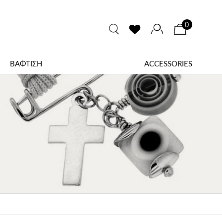
0
ΒΑΦΤΙΣΗ
ACCESSORIES