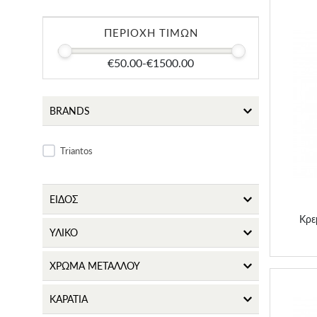
Παραμάνες
ΠΕΡΙΟΧΗ ΤΙΜΩΝ
Παιδικά accessories
€50.00
-
€1500.00
Κρ
BRANDS
Triantos
ΕΙΔΟΣ
Κρε
ΥΛΙΚΟ
ΧΡΩΜΑ ΜΕΤΑΛΛΟΥ
ΚΑΡΑΤΙΑ