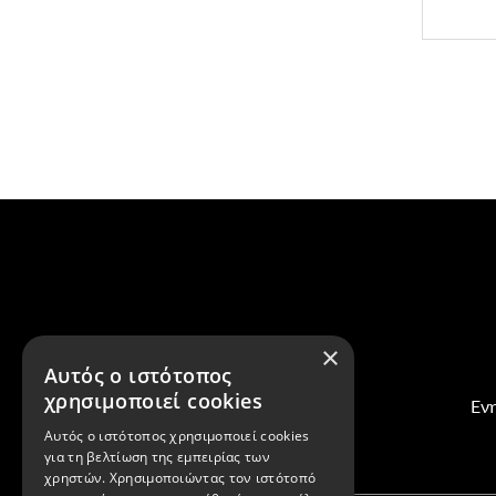
×
Αυτός ο ιστότοπος
χρησιμοποιεί cookies
Ενη
Αυτός ο ιστότοπος χρησιμοποιεί cookies
για τη βελτίωση της εμπειρίας των
χρηστών. Χρησιμοποιώντας τον ιστότοπό