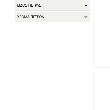
ΕΙΔΟΣ ΠΕΤΡΑΣ
ΧΡΩΜΑ ΠΕΤΡΩΝ