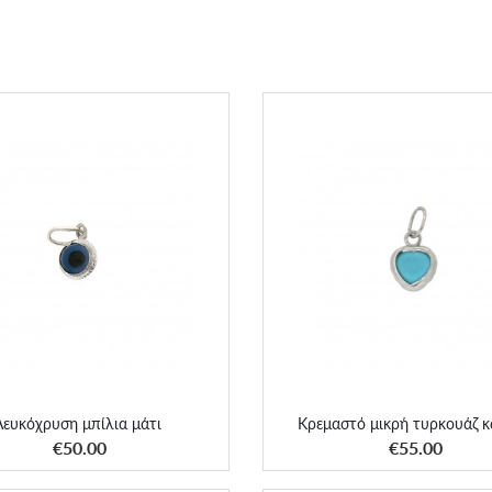
Λευκόχρυση μπίλια μάτι
Κρεμαστό μικρή τυρκουάζ κ
Λευκόχρυση μπίλια μάτι
Κρεμαστό μικρή τυρκουάζ κ
ΑΠΟΚΤΗΣΕ ΤΟ
ΑΠΟΚΤΗΣΕ ΤΟ
€50.00
€55.00