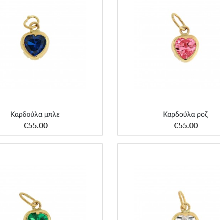
Καρδούλα μπλε
Καρδούλα ροζ
Καρδούλα μπλε
Καρδούλα ροζ
ΑΠΟΚΤΗΣΕ ΤΟ
ΑΠΟΚΤΗΣΕ ΤΟ
€55.00
€55.00
Καρδούλα πράσινη
Καρδούλα λευκή