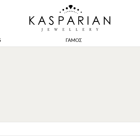
S
ΓΑΜΟΣ