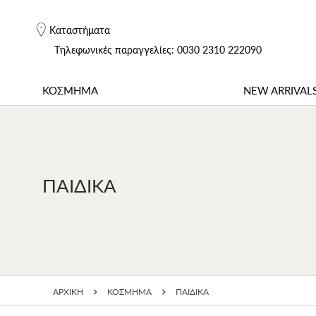
Καταστήματα
Tηλεφωνικές παραγγελίες: 0030 2310 222090
ΚΟΣΜΗΜΑ
NEW ARRIVAL
ΠΑΙΔΙΚΑ
ΑΡΧΙΚΗ
ΚΟΣΜΗΜΑ
ΠΑΙΔΙΚΑ