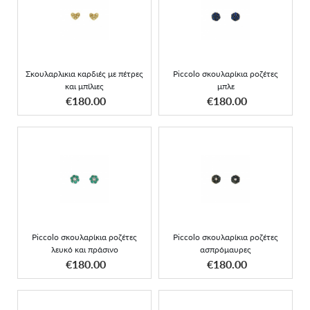
Σκουλαρλικια καρδιές με
Piccolo σκουλαρίκια
πέτρες και μπίλιες
ροζέτες μπλε
Σκουλαρλικια καρδιές με πέτρες
Piccolo σκουλαρίκια ροζέτες
και μπίλιες
μπλε
ΑΠΟΚΤΗΣΕ ΤΟ
ΑΠΟΚΤΗΣΕ ΤΟ
€180.00
€180.00
Piccolo σκουλαρίκια
Piccolo σκουλαρίκια
ροζέτες λευκό και πράσινο
ροζέτες ασπρόμαυρες
Piccolo σκουλαρίκια ροζέτες
Piccolo σκουλαρίκια ροζέτες
λευκό και πράσινο
ασπρόμαυρες
ΑΠΟΚΤΗΣΕ ΤΟ
ΑΠΟΚΤΗΣΕ ΤΟ
€180.00
€180.00