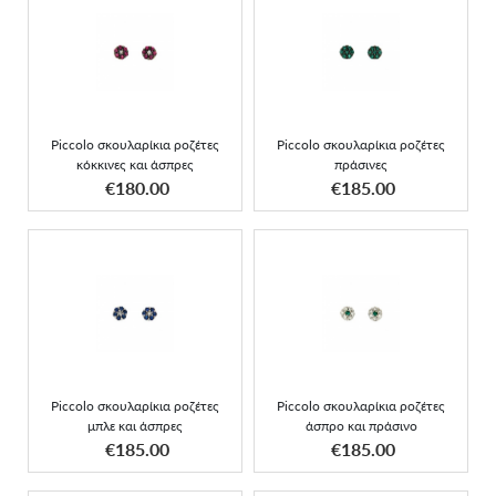
Piccolo σκουλαρίκια
Piccolo σκουλαρίκια
ροζέτες κόκκινες και
ροζέτες πράσινες
άσπρες
Piccolo σκουλαρίκια ροζέτες
Piccolo σκουλαρίκια ροζέτες
κόκκινες και άσπρες
πράσινες
ΑΠΟΚΤΗΣΕ ΤΟ
ΑΠΟΚΤΗΣΕ ΤΟ
€180.00
€185.00
Piccolo σκουλαρίκια
Piccolo σκουλαρίκια
ροζέτες άσπρο και
ροζέτες μπλε και άσπρες
πράσινο
Piccolo σκουλαρίκια ροζέτες
Piccolo σκουλαρίκια ροζέτες
μπλε και άσπρες
άσπρο και πράσινο
ΑΠΟΚΤΗΣΕ ΤΟ
ΑΠΟΚΤΗΣΕ ΤΟ
€185.00
€185.00