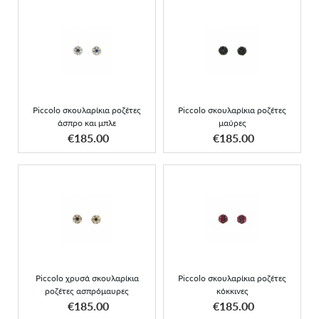
Piccolo σκουλαρίκια
Piccolo σκουλαρίκια
ροζέτες άσπρο και μπλε
ροζέτες μαύρες
Piccolo σκουλαρίκια ροζέτες
Piccolo σκουλαρίκια ροζέτες
άσπρο και μπλε
μαύρες
ΑΠΟΚΤΗΣΕ ΤΟ
ΑΠΟΚΤΗΣΕ ΤΟ
€185.00
€185.00
Piccolo χρυσά
Piccolo σκουλαρίκια
σκουλαρίκια ροζέτες
ροζέτες κόκκινες
ασπρόμαυρες
Piccolo χρυσά σκουλαρίκια
Piccolo σκουλαρίκια ροζέτες
ροζέτες ασπρόμαυρες
κόκκινες
ΑΠΟΚΤΗΣΕ ΤΟ
ΑΠΟΚΤΗΣΕ ΤΟ
€185.00
€185.00