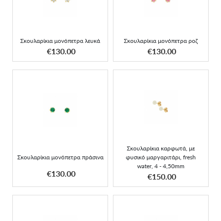
λευκά
ροζ
Σκουλαρίκια μονόπετρα λευκά
Σκουλαρίκια μονόπετρα ροζ
ΑΠΟΚΤΗΣΕ ΤΟ
ΑΠΟΚΤΗΣΕ ΤΟ
€130.00
€130.00
Σκουλαρίκια καρφωτά, με
Σκουλαρίκια μονόπετρα
φυσικό μαργαριτάρι, fresh
πράσινα
water, 4 - 4,50mm
Σκουλαρίκια καρφωτά, με
Σκουλαρίκια μονόπετρα πράσινα
φυσικό μαργαριτάρι, fresh
water, 4 - 4,50mm
ΑΠΟΚΤΗΣΕ ΤΟ
ΑΠΟΚΤΗΣΕ ΤΟ
€130.00
€150.00