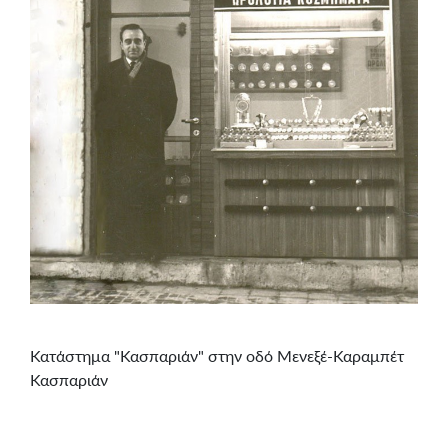
Κατάστημα "Κασπαριάν" στην οδό Μενεξέ-Καραμπέτ
Κασπαριάν