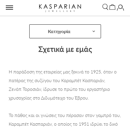
Κατηγορία
Σχετικά με εμάς
Η παράδοση της εταιρείας μας ξεκινά το 1925, όταν ο
πατέρας της συζύγου του Καραμπέτ Κασπαριάν,
Ζενόπ Τοροσιάν, ίδρυσε το πρώτο του εργαστήριο
χρυσοχοϊας στο Διδυμότειχο του Έβρου.
Το πάθος και οι γνώσεις του πέρασαν στον γαμπρό του,
Καραμπέτ Κασπαριάν, ο οποίος το 1951 ιδρύει το δικό