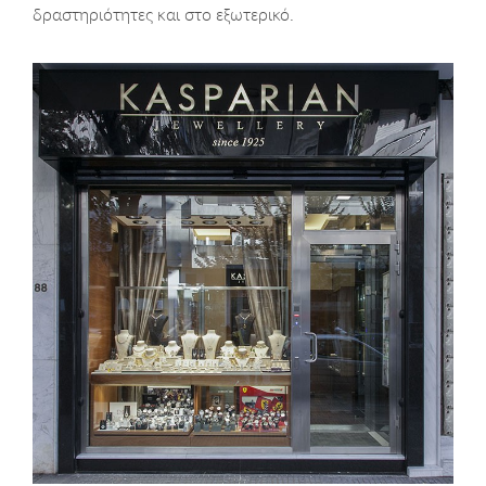
δραστηριότητες και στο εξωτερικό.