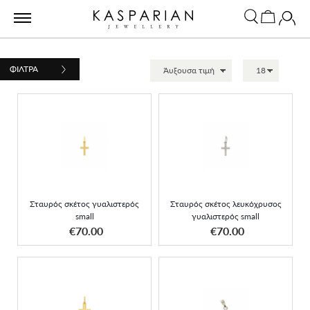
ΦΙΛΤΡΑ
Σταυρός σκέτος
Σταυρός σκέτος
λευκόχρυσος γυαλιστερός
γυαλιστερός small
small
Σταυρός σκέτος γυαλιστερός
Σταυρός σκέτος λευκόχρυσος
small
γυαλιστερός small
ΑΠΟΚΤΗΣΕ ΤΟ
ΑΠΟΚΤΗΣΕ ΤΟ
€70.00
€70.00
Σταυρός γυαλιστερός από
Λευκόχρυσος μαύρος