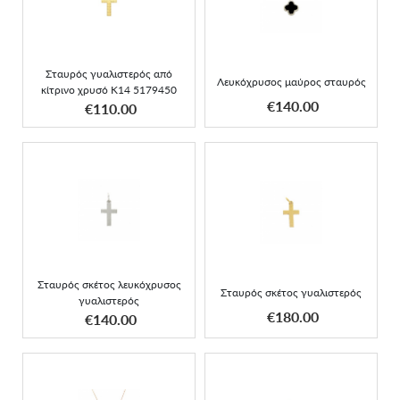
κίτρινο χρυσό K14
σταυρός
5179450
Σταυρός γυαλιστερός από
Λευκόχρυσος μαύρος σταυρός
κίτρινο χρυσό K14 5179450
ΑΠΟΚΤΗΣΕ ΤΟ
ΑΠΟΚΤΗΣΕ ΤΟ
€140.00
€110.00
Σταυρός σκέτος
Σταυρός σκέτος
λευκόχρυσος γυαλιστερός
γυαλιστερός
Σταυρός σκέτος λευκόχρυσος
Σταυρός σκέτος γυαλιστερός
γυαλιστερός
ΑΠΟΚΤΗΣΕ ΤΟ
ΑΠΟΚΤΗΣΕ ΤΟ
€180.00
€140.00