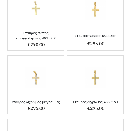
Σταυρός σκέτος
στρογγυλεμένος
Σταυρός χρυσός κλασικός
4915750
Σταυρός σκέτος
Σταυρός χρυσός κλασικός
στρογγυλεμένος 4915750
ΑΠΟΚΤΗΣΕ ΤΟ
ΑΠΟΚΤΗΣΕ ΤΟ
€295.00
€290.00
Σταυρός δίχρωμος με
Σταυρός δίχρωμος
γραμμές
4889150
Σταυρός δίχρωμος με γραμμές
Σταυρός δίχρωμος 4889150
ΑΠΟΚΤΗΣΕ ΤΟ
ΑΠΟΚΤΗΣΕ ΤΟ
€295.00
€295.00