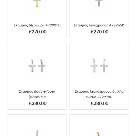
4729350
4729650
Σταυρός δίχρωμος 4729350
Σταυρός λεκόχρυσος 4729650
ΑΠΟΚΤΗΣΕ ΤΟ
ΑΠΟΚΤΗΣΕ ΤΟ
€270.00
€270.00
Σταυρός double-faced
Σταυρός λευκόχρυσος
(4728950)
διπλής όψεως 4729750
Σταυρός double-faced
Σταυρός λευκόχρυσος διπλής
(4728950)
όψεως 4729750
ΑΠΟΚΤΗΣΕ ΤΟ
ΑΠΟΚΤΗΣΕ ΤΟ
€280.00
€280.00