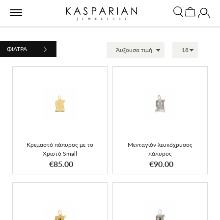
ΦΙΛΤΡΑ
Κρεμαστό πάπυρος με το
Μενταγιόν λευκόχρυσος
Χριστό Small
πάπυρος
Κρεμαστό πάπυρος με το
Μενταγιόν λευκόχρυσος
Χριστό Small
πάπυρος
ΑΠΟΚΤΗΣΕ ΤΟ
ΑΠΟΚΤΗΣΕ ΤΟ
€85.00
€90.00
Μενταγιόν χρυσός
Μενταγιόν λευκόχρυσος