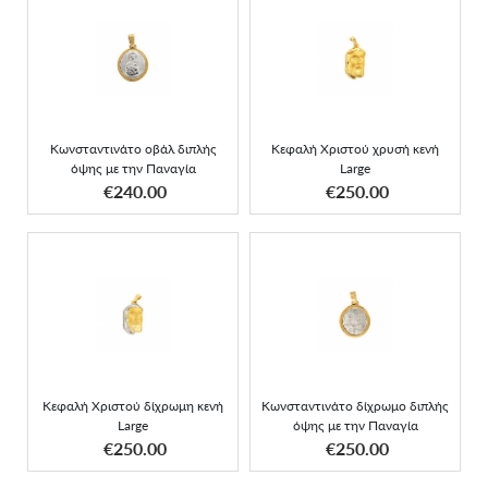
Κωνσταντινάτο οβάλ
Κεφαλή Χριστού χρυσή
διπλής όψης με την
κενή Large
Παναγία
Κωνσταντινάτο οβάλ διπλής
Κεφαλή Χριστού χρυσή κενή
όψης με την Παναγία
Large
ΑΠΟΚΤΗΣΕ ΤΟ
ΑΠΟΚΤΗΣΕ ΤΟ
€240.00
€250.00
Κωνσταντινάτο δίχρωμο
Κεφαλή Χριστού δίχρωμη
διπλής όψης με την
κενή Large
Παναγία
Κεφαλή Χριστού δίχρωμη κενή
Κωνσταντινάτο δίχρωμο διπλής
Large
όψης με την Παναγία
ΑΠΟΚΤΗΣΕ ΤΟ
ΑΠΟΚΤΗΣΕ ΤΟ
€250.00
€250.00