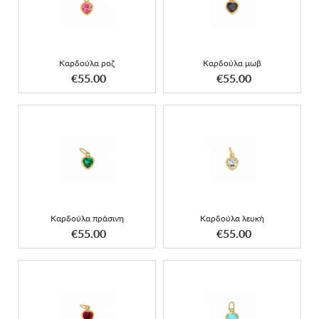
Καρδούλα ροζ
Καρδούλα μωβ
Καρδούλα ροζ
Καρδούλα μωβ
ΑΠΟΚΤΗΣΕ ΤΟ
ΑΠΟΚΤΗΣΕ ΤΟ
€55.00
€55.00
Καρδούλα πράσινη
Καρδούλα λευκή
Καρδούλα πράσινη
Καρδούλα λευκή
ΑΠΟΚΤΗΣΕ ΤΟ
ΑΠΟΚΤΗΣΕ ΤΟ
€55.00
€55.00
Καρδούλα κόκκινη
Καρδούλα τυρκουάζ