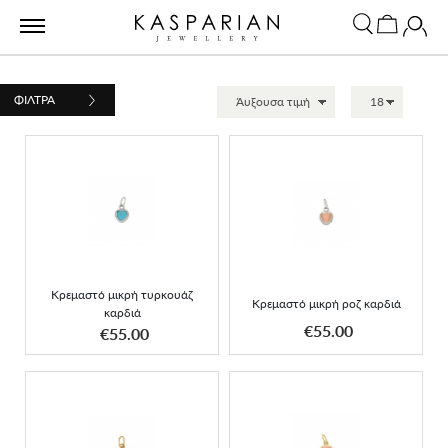
ΦΙΛΤΡΑ
Κρεμαστό μικρή τυρκουάζ
Κρεμαστό μικρή ροζ
καρδιά
καρδιά
Κρεμαστό μικρή τυρκουάζ
Κρεμαστό μικρή ροζ καρδιά
καρδιά
ΑΠΟΚΤΗΣΕ ΤΟ
ΑΠΟΚΤΗΣΕ ΤΟ
€55.00
€55.00
Κρεμαστό τυρκουάζ
Κρεμαστό μικρό ροζ