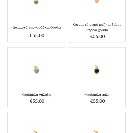
καρδούλα
καρδιά σε κίτρινο χρυσό
Κρεμαστό μικρό ροζ καρδιά σε
Κρεμαστό τυρκουάζ καρδούλα
κίτρινο χρυσό
ΑΠΟΚΤΗΣΕ ΤΟ
ΑΠΟΚΤΗΣΕ ΤΟ
€55.00
€55.00
Καρδούλα γαλάζια
Καρδούλα μπλε
Καρδούλα γαλάζια
Καρδούλα μπλε
ΑΠΟΚΤΗΣΕ ΤΟ
ΑΠΟΚΤΗΣΕ ΤΟ
€55.00
€55.00