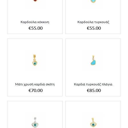
Καρδούλα κόκκινη
Καρδούλα τυρκουάζ
ΑΠΟΚΤΗΣΕ ΤΟ
ΑΠΟΚΤΗΣΕ ΤΟ
€55.00
€55.00
Μάτι χρυσή καρδιά σκέτη
Καρδιά τυρκουάζ πλάγια
Μάτι χρυσή καρδιά σκέτη
Καρδιά τυρκουάζ πλάγια
ΑΠΟΚΤΗΣΕ ΤΟ
ΑΠΟΚΤΗΣΕ ΤΟ
€70.00
€85.00
Μάτι λευκόχρυση καρδιά
Κρεμαστό καρδιά-μάτι
σκέτη