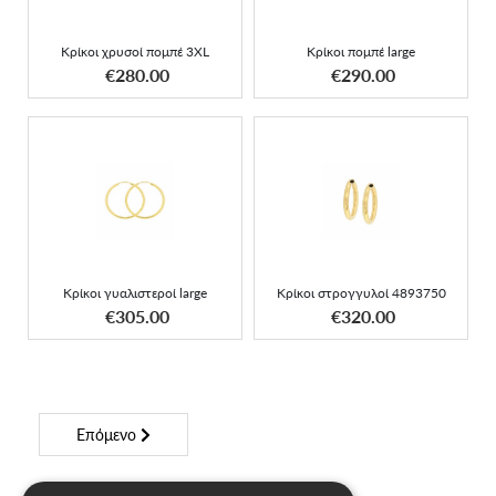
Κρίκοι χρυσοί πομπέ 3XL
Κρίκοι πομπέ large
ΑΠΟΚΤΗΣΕ ΤΟ
ΑΠΟΚΤΗΣΕ ΤΟ
€280.00
€290.00
Κρίκοι στρογγυλοί
Κρίκοι γυαλιστεροί large
4893750
Κρίκοι γυαλιστεροί large
Κρίκοι στρογγυλοί 4893750
ΑΠΟΚΤΗΣΕ ΤΟ
ΑΠΟΚΤΗΣΕ ΤΟ
€305.00
€320.00
Επόμενο