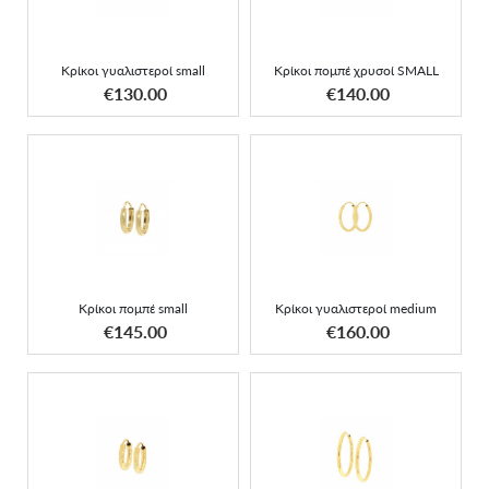
Κρίκοι γυαλιστεροί small
Κρίκοι πομπέ χρυσοί SMALL
ΑΠΟΚΤΗΣΕ ΤΟ
ΑΠΟΚΤΗΣΕ ΤΟ
€130.00
€140.00
Κρίκοι γυαλιστεροί
Κρίκοι πομπέ small
medium
Κρίκοι πομπέ small
Κρίκοι γυαλιστεροί medium
ΑΠΟΚΤΗΣΕ ΤΟ
ΑΠΟΚΤΗΣΕ ΤΟ
€145.00
€160.00
Κρίκοι στρογγυλοί
Κρίκοι πομπέ χρυσοί
4893550
LARGE