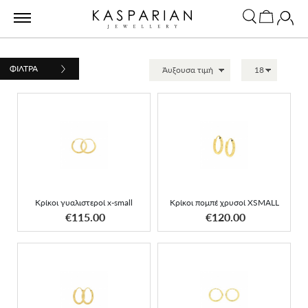
ΦΙΛΤΡΑ
Κρίκοι πομπέ χρυσοί
Κρίκοι γυαλιστεροί x-small
XSMALL
Κρίκοι γυαλιστεροί x-small
Κρίκοι πομπέ χρυσοί XSMALL
ΑΠΟΚΤΗΣΕ ΤΟ
ΑΠΟΚΤΗΣΕ ΤΟ
€115.00
€120.00
Κρίκοι πομπέ χρυσοί
Κρίκοι γυαλιστεροί small
SMALL