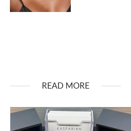
READ MORE