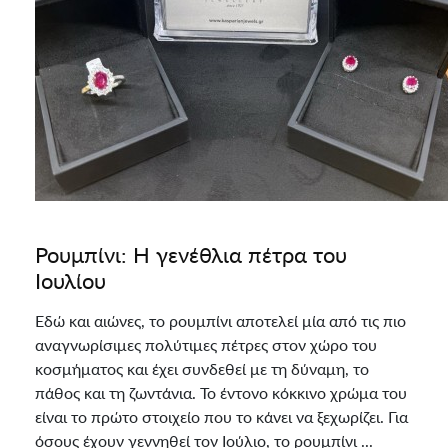
Ρουμπίνι: Η γενέθλια πέτρα του
Ιουλίου
Εδώ και αιώνες, το ρουμπίνι αποτελεί μία από τις πιο
αναγνωρίσιμες πολύτιμες πέτρες στον χώρο του
κοσμήματος και έχει συνδεθεί με τη δύναμη, το
πάθος και τη ζωντάνια. Το έντονο κόκκινο χρώμα του
είναι το πρώτο στοιχείο που το κάνει να ξεχωρίζει. Για
όσους έχουν γεννηθεί τον Ιούλιο, το ρουμπίνι ...