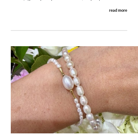
read more