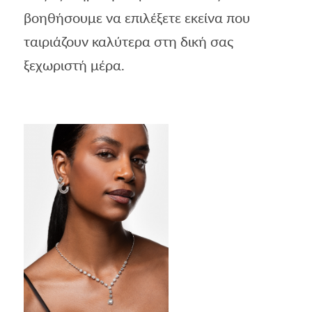
βοηθήσουμε να επιλέξετε εκείνα που
ταιριάζουν καλύτερα στη δική σας
ξεχωριστή μέρα.