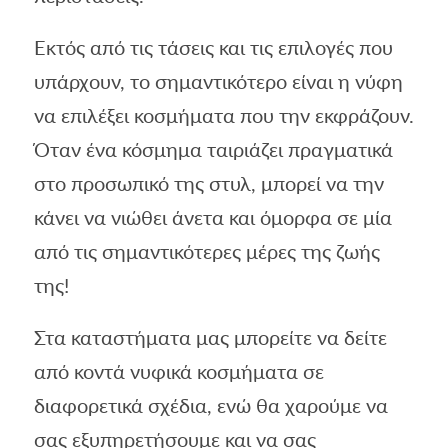
Εκτός από τις τάσεις και τις επιλογές που
υπάρχουν, το σημαντικότερο είναι η νύφη
να επιλέξει κοσμήματα που την εκφράζουν.
Όταν ένα κόσμημα ταιριάζει πραγματικά
στο προσωπικό της στυλ, μπορεί να την
κάνει να νιώθει άνετα και όμορφα σε μία
από τις σημαντικότερες μέρες της ζωής
της!
Στα καταστήματα μας μπορείτε να δείτε
από κοντά νυφικά κοσμήματα σε
διαφορετικά σχέδια, ενώ θα χαρούμε να
σας εξυπηρετήσουμε και να σας