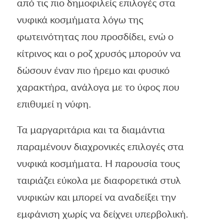
από τις πιο δημοφιλείς επιλογές στα
νυφικά κοσμήματα λόγω της
φωτεινότητας που προσδίδει, ενώ ο
κίτρινος και ο ροζ χρυσός μπορούν να
δώσουν έναν πιο ήρεμο και φυσικό
χαρακτήρα, ανάλογα με το ύφος που
επιθυμεί η νύφη.
Τα μαργαριτάρια και τα διαμάντια
παραμένουν διαχρονικές επιλογές στα
νυφικά κοσμήματα. Η παρουσία τους
ταιριάζει εύκολα με διαφορετικά στυλ
νυφικών και μπορεί να αναδείξει την
εμφάνιση χωρίς να δείχνει υπερβολική.