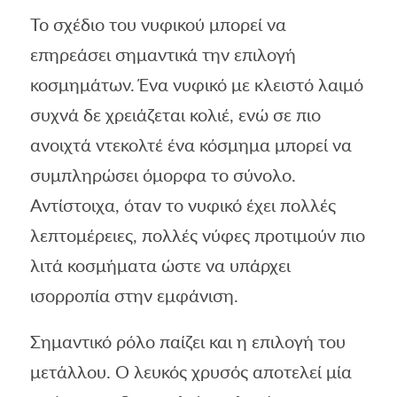
Το σχέδιο του νυφικού μπορεί να
επηρεάσει σημαντικά την επιλογή
κοσμημάτων. Ένα νυφικό με κλειστό λαιμό
συχνά δε χρειάζεται κολιέ, ενώ σε πιο
ανοιχτά ντεκολτέ ένα κόσμημα μπορεί να
συμπληρώσει όμορφα το σύνολο.
Αντίστοιχα, όταν το νυφικό έχει πολλές
λεπτομέρειες, πολλές νύφες προτιμούν πιο
λιτά κοσμήματα ώστε να υπάρχει
ισορροπία στην εμφάνιση.
Σημαντικό ρόλο παίζει και η επιλογή του
μετάλλου. Ο λευκός χρυσός αποτελεί μία