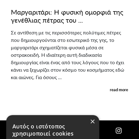
Μαργαριτάρι: H φυσική ομορφιά της
γενέθλιας πέτρας του ...
Σε αντίθεση με τις περισσότερες πολύτιμες πέτρες
που δημιουργούνται στο εσωτερικό της γης, το
μαργαριτάρι σχηματίζεται φυσικά μέσα σε
οστρακοειδή. Η ιδιαίτερη αυτή διαδικασία
δημιουργίας είναι ένας από τους λόγους που το έχει
κάνει να ξεχωρίζει στον κόσμο του κοσμήματος εδώ
και αιώνες. Για όσους ...
read more
×
Αυτός ο ιστότοπος
χρησιμοποιεί cookies