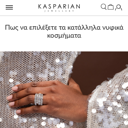
Πως να επιλέξετε τα κατάλληλα νυφικά
κοσμήματα