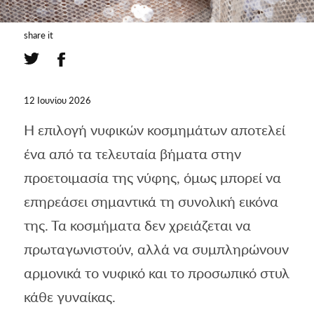
share it
12 Ιουνίου 2026
Η επιλογή νυφικών κοσμημάτων αποτελεί
ένα από τα τελευταία βήματα στην
προετοιμασία της νύφης, όμως μπορεί να
επηρεάσει σημαντικά τη συνολική εικόνα
της. Τα κοσμήματα δεν χρειάζεται να
πρωταγωνιστούν, αλλά να συμπληρώνουν
αρμονικά το νυφικό και το προσωπικό στυλ
κάθε γυναίκας.