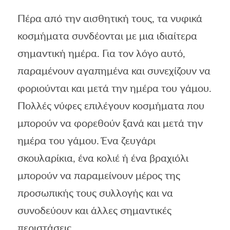
Πέρα από την αισθητική τους, τα νυφικά
κοσμήματα συνδέονται με μια ιδιαίτερα
σημαντική ημέρα. Για τον λόγο αυτό,
παραμένουν αγαπημένα και συνεχίζουν να
φοριούνται και μετά την ημέρα του γάμου.
Πολλές νύφες επιλέγουν κοσμήματα που
μπορούν να φορεθούν ξανά και μετά την
ημέρα του γάμου. Ένα ζευγάρι
σκουλαρίκια, ένα κολιέ ή ένα βραχιόλι
μπορούν να παραμείνουν μέρος της
προσωπικής τους συλλογής και να
συνοδεύουν και άλλες σημαντικές
περιστάσεις.