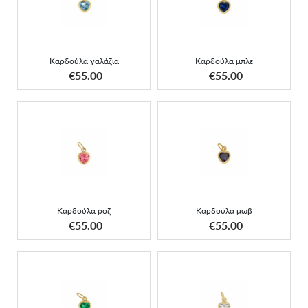
Καρδούλα γαλάζια
Καρδούλα μπλε
Καρδούλα γαλάζια
Καρδούλα μπλε
ΑΠΟΚΤΗΣΕ ΤΟ
ΑΠΟΚΤΗΣΕ ΤΟ
€55.00
€55.00
Καρδούλα ροζ
Καρδούλα μωβ
Καρδούλα ροζ
Καρδούλα μωβ
ΑΠΟΚΤΗΣΕ ΤΟ
ΑΠΟΚΤΗΣΕ ΤΟ
€55.00
€55.00
Καρδούλα πράσινη
Καρδούλα λευκή