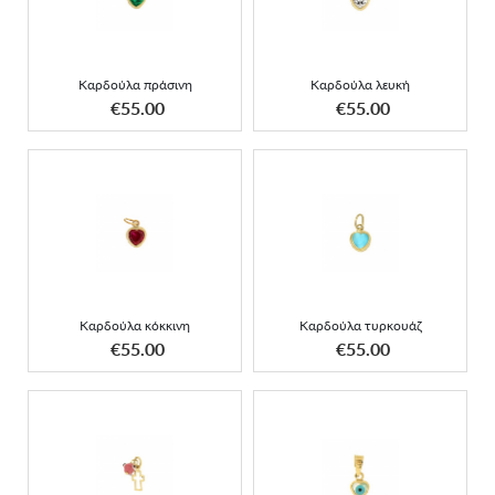
Καρδούλα πράσινη
Καρδούλα λευκή
ΑΠΟΚΤΗΣΕ ΤΟ
ΑΠΟΚΤΗΣΕ ΤΟ
€55.00
€55.00
Καρδούλα κόκκινη
Καρδούλα τυρκουάζ
Καρδούλα κόκκινη
Καρδούλα τυρκουάζ
ΑΠΟΚΤΗΣΕ ΤΟ
ΑΠΟΚΤΗΣΕ ΤΟ
€55.00
€55.00
Κρεμαστός κενός σταυρός
Μάτι χρυσή καρδιά σκέτη
με ροζ χάντρα