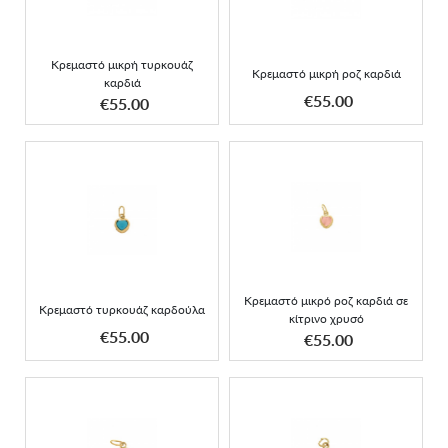
Κρεμαστό μικρή τυρκουάζ
Κρεμαστό μικρή ροζ καρδιά
καρδιά
ΑΠΟΚΤΗΣΕ ΤΟ
ΑΠΟΚΤΗΣΕ ΤΟ
€55.00
€55.00
Κρεμαστό τυρκουάζ
Κρεμαστό μικρό ροζ
καρδούλα
καρδιά σε κίτρινο χρυσό
Κρεμαστό μικρό ροζ καρδιά σε
Κρεμαστό τυρκουάζ καρδούλα
κίτρινο χρυσό
ΑΠΟΚΤΗΣΕ ΤΟ
ΑΠΟΚΤΗΣΕ ΤΟ
€55.00
€55.00