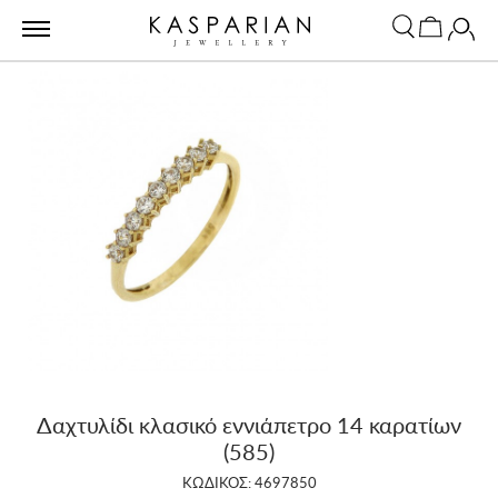
Δαχτυλίδι κλασικό εννιάπετρο 14 καρατίων
(585)
ΚΩΔΙΚΟΣ: 4697850