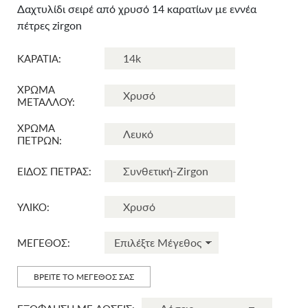
Δαχτυλίδι σειρέ από χρυσό 14 καρατίων με εννέα
πέτρες zirgon
ΚΑΡΑΤΙΑ:
ΧΡΩΜΑ
ΜΕΤΑΛΛΟΥ:
ΧΡΩΜΑ
ΠΕΤΡΩΝ:
ΕΙΔΟΣ ΠΕΤΡΑΣ:
ΥΛΙΚΟ:
ΜΕΓΕΘΟΣ:
ΒΡΕΙΤΕ ΤΟ ΜΕΓΕΘΟΣ ΣΑΣ