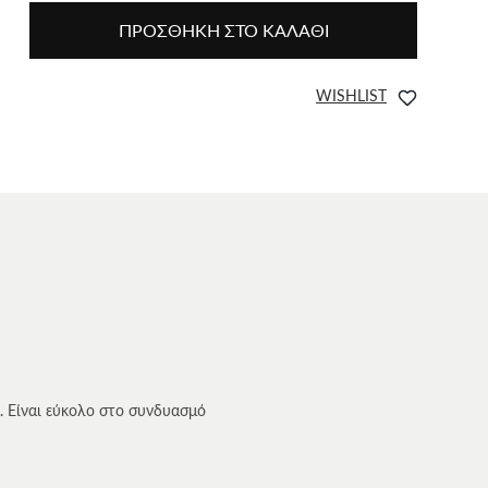
ΠΡΟΣΘΗΚΗ ΣΤΟ ΚΑΛΑΘΙ
WISHLIST
. Είναι εύκολο στο συνδυασμό