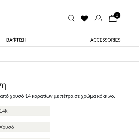
0
ΒΑΦΤΙΣΗ
ACCESSORIES
νη
από χρυσό 14 καρατίων με πέτρα σε χρώμα κόκκινο.