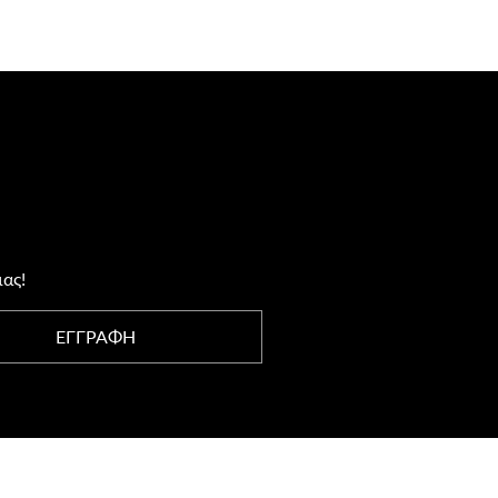
μας!
ΕΓΓΡΑΦΗ