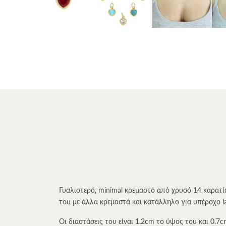
Γυαλιστερό, minimal κρεμαστό από χρυσό 14 καρατί
του με άλλα κρεμαστά και κατάλληλο για υπέροχο la
Οι διαστάσεις του είναι 1.2cm το ύψος του και 0.7