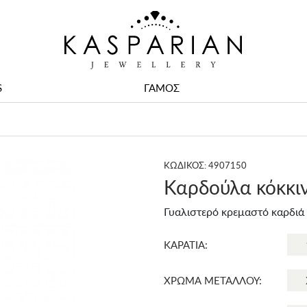
S
ΓΑΜΟΣ
ΚΩΔΙΚΟΣ: 4907150
Καρδούλα κόκκι
Γυαλιστερό κρεμαστό καρδιά 
ΚΑΡΑΤΙΑ:
ΧΡΩΜΑ ΜΕΤΑΛΛΟΥ: