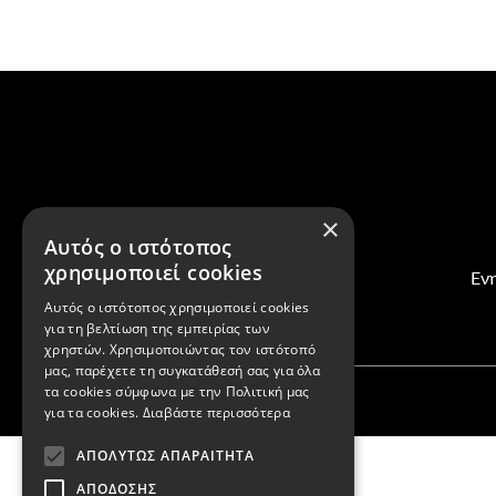
×
Αυτός ο ιστότοπος
χρησιμοποιεί cookies
Ενη
Αυτός ο ιστότοπος χρησιμοποιεί cookies
για τη βελτίωση της εμπειρίας των
χρηστών. Χρησιμοποιώντας τον ιστότοπό
μας, παρέχετε τη συγκατάθεσή σας για όλα
τα cookies σύμφωνα με την Πολιτική μας
για τα cookies.
Διαβάστε περισσότερα
ΑΠΟΛΎΤΩΣ ΑΠΑΡΑΊΤΗΤΑ
ΑΠΌΔΟΣΗΣ