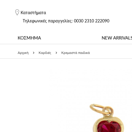
Καταστήματα
Tηλεφωνικές παραγγελίες: 0030 2310 222090
ΚΟΣΜΗΜΑ
NEW ARRIVAL
Αρχική
Καρδιές
Κρεμαστά παιδικά