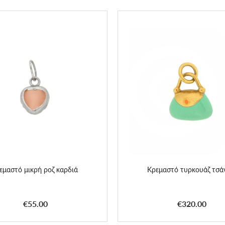
εμαστό μικρή ροζ καρδιά
Κρεμαστό τυρκουάζ τσά
€55.00
€320.00