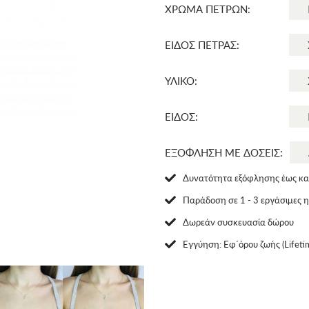
ΧΡΩΜΑ ΠΕΤΡΩΝ:
ΕΙΔΟΣ ΠΕΤΡΑΣ:
ΥΛΙΚΟ:
ΕΙΔΟΣ:
ΕΞΟΦΛΗΣΗ ΜΕ ΔΟΣΕΙΣ:
Δυνατότητα εξόφλησης έως και
Παράδοση σε 1 - 3 εργάσιμες 
Δωρεάν συσκευασία δώρου
Eγγύηση: Εφ΄όρου ζωής (Lifeti