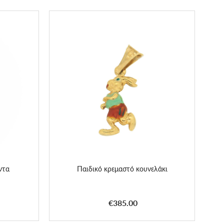
ντα
Παιδικό κρεμαστό κουνελάκι
€385.00