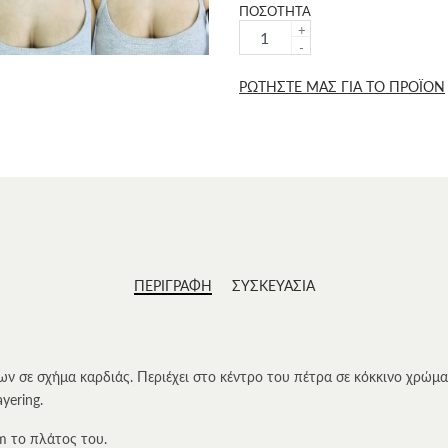
ΠΟΣΟΤΗΤΑ
+
-
ΡΩΤΗΣΤΕ ΜΑΣ ΓΙΑ ΤΟ ΠΡΟΪΟΝ
ΠΕΡΙΓΡΑΦΗ
ΣΥΣΚΕΥΑΣΙΑ
ων σε σχήμα καρδιάς. Περιέχει στο κέντρο του πέτρα σε κόκκινο χρώμα
yering.
cm το πλάτος του.