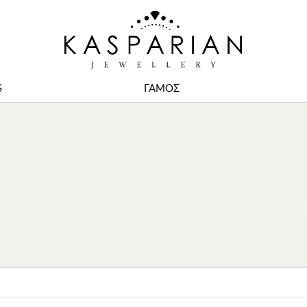
S
ΓΑΜΟΣ