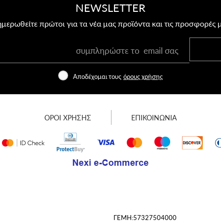
NEWSLETTER
μερωθείτε πρώτοι για τα νέα μας προϊόντα και τις προσφορές 
Αποδέχομαι τους
όρους χρήσης
ΟΡΟΙ ΧΡΗΣΗΣ
ΕΠΙΚΟΙΝΩΝΙΑ
ΓΕΜΗ:57327504000