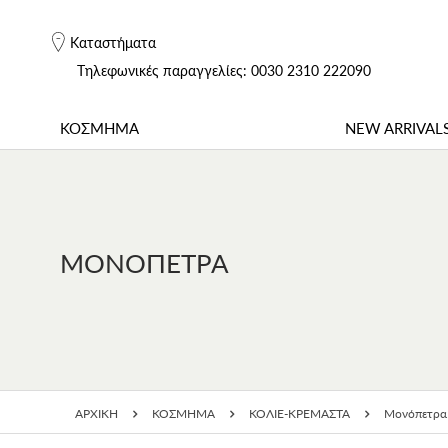
Καταστήματα
Tηλεφωνικές παραγγελίες: 0030 2310 222090
ΚΟΣΜΗΜΑ
NEW ARRIVAL
ΜΟΝΌΠΕΤΡΑ
ΑΡΧΙΚΗ
ΚΟΣΜΗΜΑ
ΚΟΛΙΕ-ΚΡΕΜΑΣΤΑ
Μονόπετρα