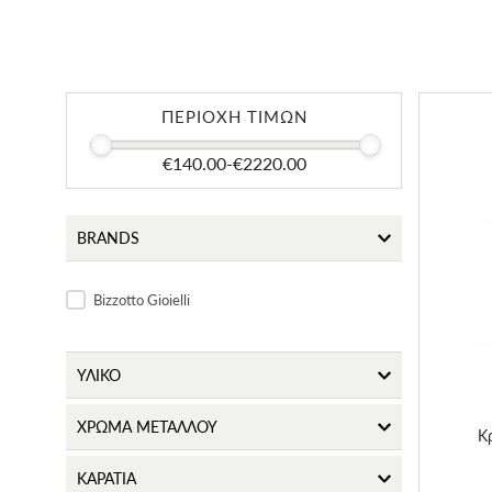
ΠΕΡΙΟΧΗ ΤΙΜΩΝ
€140.00
-
€2220.00
BRANDS
Bizzotto Gioielli
ΥΛΙΚΟ
ΧΡΩΜΑ ΜΕΤΑΛΛΟΥ
Κ
ΚΑΡΑΤΙΑ