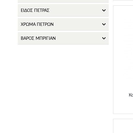
ΕΙΔΟΣ ΠΕΤΡΑΣ
ΧΡΩΜΑ ΠΕΤΡΩΝ
ΒΑΡΟΣ ΜΠΡΙΓΙΑΝ
Κολιέ
Κ