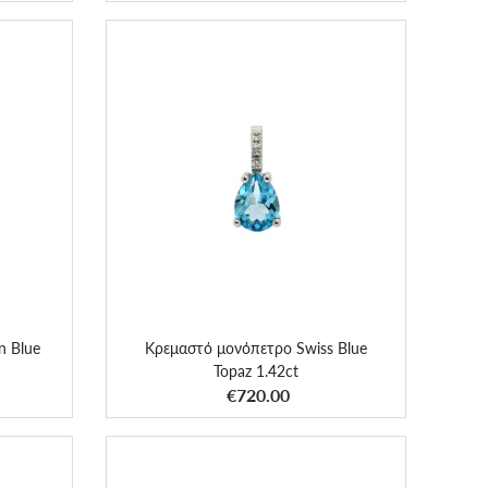
 Blue
Κρεμαστό μονόπετρο Swiss Blue
Topaz 1.42ct
n Blue
Κρεμαστό μονόπετρο Swiss Blue
Topaz 1.42ct
ΑΠΟΚΤΗΣΕ ΤΟ
€720.00