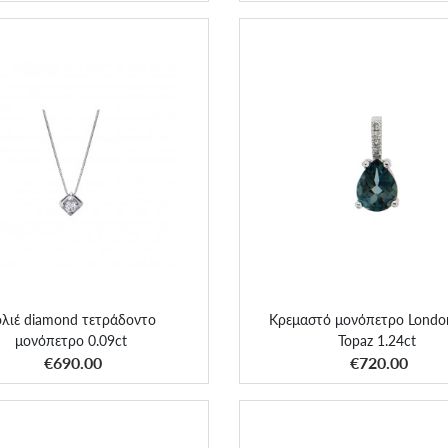
 diamond τετράδοντο μονόπετρο
Κρεμαστό μονόπετρο London
0.09ct
Topaz 1.24ct
ολιέ diamond τετράδοντο
Κρεμαστό μονόπετρο Londo
μονόπετρο 0.09ct
Topaz 1.24ct
ΑΠΟΚΤΗΣΕ ΤΟ
ΑΠΟΚΤΗΣΕ ΤΟ
€690.00
€720.00