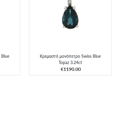
Blue
Κρεμαστό μονόπετρο Swiss Blue
Topaz 3.24ct
 Blue
Κρεμαστό μονόπετρο Swiss Blue
Topaz 3.24ct
ΑΠΟΚΤΗΣΕ ΤΟ
€1190.00