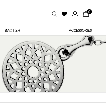
0
ΒΑΦΤΙΣΗ
ACCESSORIES