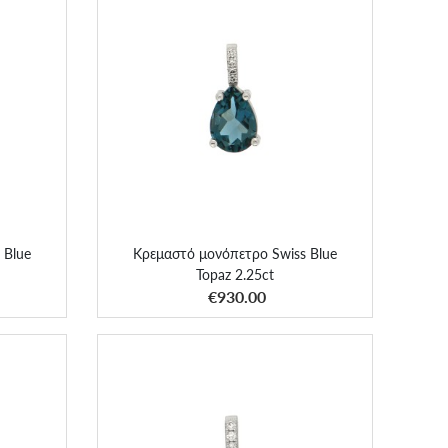
Blue
Κρεμαστό μονόπετρο Swiss Blue
Topaz 2.25ct
 Blue
Κρεμαστό μονόπετρο Swiss Blue
Topaz 2.25ct
ΑΠΟΚΤΗΣΕ ΤΟ
€930.00