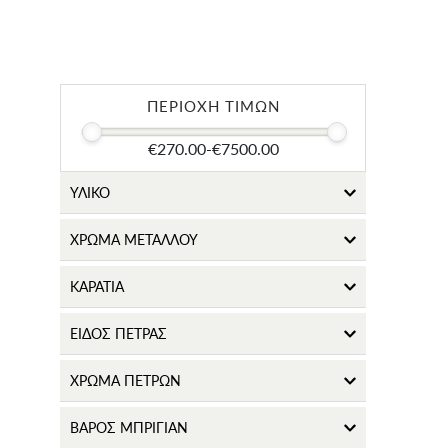
ΠΕΡΙΟΧΗ ΤΙΜΩΝ
€270.00
-
€7500.00
ΥΛΙΚΟ
ΧΡΩΜΑ ΜΕΤΑΛΛΟΥ
ΚΑΡΑΤΙΑ
ΕΙΔΟΣ ΠΕΤΡΑΣ
ΧΡΩΜΑ ΠΕΤΡΩΝ
ΒΑΡΟΣ ΜΠΡΙΓΙΑΝ