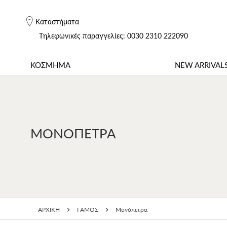
Καταστήματα
Tηλεφωνικές παραγγελίες: 0030 2310 222090
ΚΟΣΜΗΜΑ
NEW ARRIVAL
ΜΟΝΌΠΕΤΡΑ
ΑΡΧΙΚΗ
ΓΑΜΟΣ
Μονόπετρα