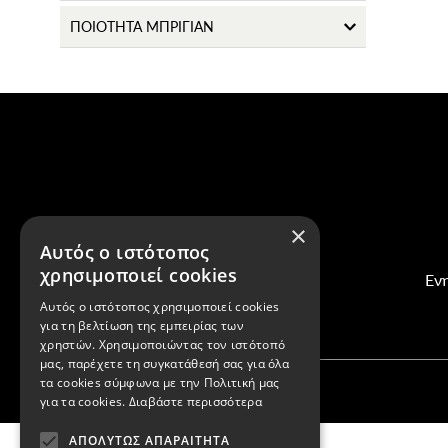
ΠΟΙΟΤΗΤΑ ΜΠΡΙΓΙΑΝ
×
Αυτός ο ιστότοπος
χρησιμοποιεί cookies
Ενη
Αυτός ο ιστότοπος χρησιμοποιεί cookies
για τη βελτίωση της εμπειρίας των
χρηστών. Χρησιμοποιώντας τον ιστότοπό
μας, παρέχετε τη συγκατάθεσή σας για όλα
τα cookies σύμφωνα με την Πολιτική μας
για τα cookies.
Διαβάστε περισσότερα
ΑΠΟΛΎΤΩΣ ΑΠΑΡΑΊΤΗΤΑ