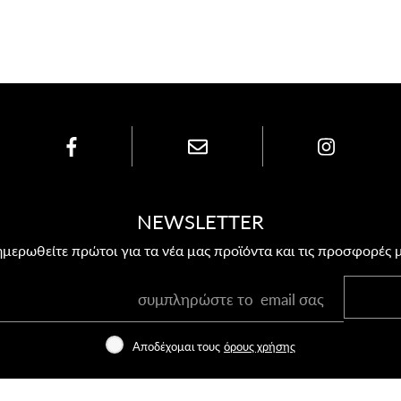
NEWSLETTER
μερωθείτε πρώτοι για τα νέα μας προϊόντα και τις προσφορές 
Αποδέχομαι τους
όρους χρήσης