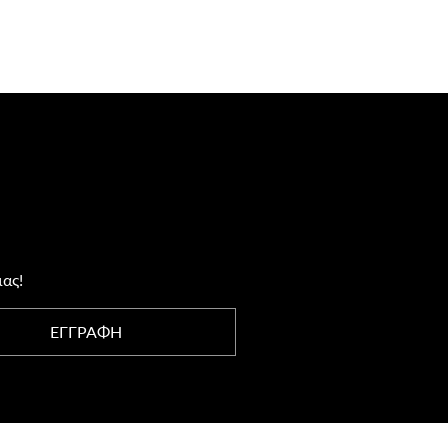
μας!
ΕΓΓΡΑΦΗ