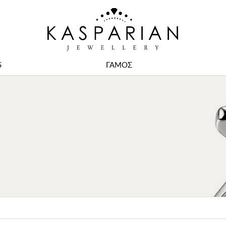
S
ΓΑΜΟΣ