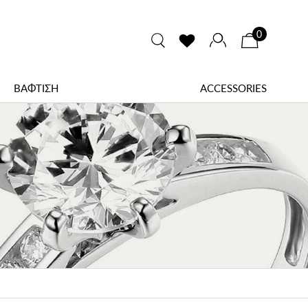
0
ΒΑΦΤΙΣΗ
ACCESSORIES