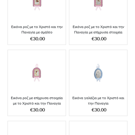
και την Παναγία με
και την Παναγία με
σμάλτο
επίχρυσα στοιχεία
Εικόνα ροζ με το Χριστό και την
Εικόνα ροζ με το Χριστό και την
Παναγία με σμάλτο
Παναγία με επίχρυσα στοιχεία
ΑΠΟΚΤΗΣΕ ΤΟ
ΑΠΟΚΤΗΣΕ ΤΟ
€30.00
€30.00
Εικόνα ροζ με επίχρυσα
Εικόνα γαλάζια με το
στοιχεία με το Χριστό και
Χριστό και την Παναγία
την Παναγία
Εικόνα ροζ με επίχρυσα στοιχεία
Εικόνα γαλάζια με το Χριστό και
με το Χριστό και την Παναγία
την Παναγία
ΑΠΟΚΤΗΣΕ ΤΟ
ΑΠΟΚΤΗΣΕ ΤΟ
€30.00
€30.00