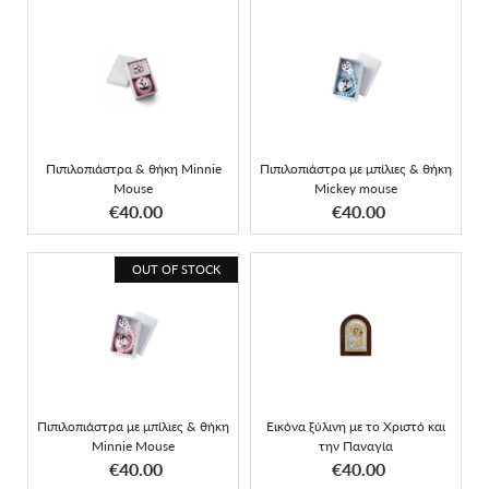
Πιπιλοπιάστρα & θήκη
Πιπιλοπιάστρα με μπίλιες
Minnie Mouse
& θήκη Mickey mouse
Πιπιλοπιάστρα & θήκη Minnie
Πιπιλοπιάστρα με μπίλιες & θήκη
Mouse
Mickey mouse
ΑΠΟΚΤΗΣΕ ΤΟ
ΑΠΟΚΤΗΣΕ ΤΟ
€40.00
€40.00
OUT OF STOCK
Πιπιλοπιάστρα με μπίλιες
Εικόνα ξύλινη με το
& θήκη Minnie Mouse
Χριστό και την Παναγία
Πιπιλοπιάστρα με μπίλιες & θήκη
Εικόνα ξύλινη με το Χριστό και
Minnie Mouse
την Παναγία
ΑΠΟΚΤΗΣΕ ΤΟ
€40.00
€40.00