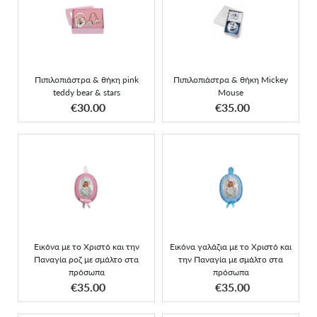
Πιπιλοπιάστρα & θήκη
Πιπιλοπιάστρα & θήκη
pink teddy bear & stars
Mickey Mouse
Πιπιλοπιάστρα & θήκη pink
Πιπιλοπιάστρα & θήκη Mickey
teddy bear & stars
Mouse
ΑΠΟΚΤΗΣΕ ΤΟ
ΑΠΟΚΤΗΣΕ ΤΟ
€30.00
€35.00
Εικόνα με το Χριστό και
Εικόνα γαλάζια με το
την Παναγία ροζ με
Χριστό και την Παναγία
σμάλτο στα πρόσωπα
με σμάλτο στα πρόσωπα
Εικόνα με το Χριστό και την
Εικόνα γαλάζια με το Χριστό και
Παναγία ροζ με σμάλτο στα
την Παναγία με σμάλτο στα
πρόσωπα
πρόσωπα
ΑΠΟΚΤΗΣΕ ΤΟ
ΑΠΟΚΤΗΣΕ ΤΟ
€35.00
€35.00