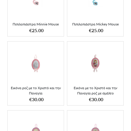
Mouse
Mouse
Πιπιλοπιάστρα Minnie Mouse
Πιπιλοπιάστρα Mickey Mouse
ΑΠΟΚΤΗΣΕ ΤΟ
ΑΠΟΚΤΗΣΕ ΤΟ
€25.00
€25.00
Εικόνα με το Χριστό και
Εικόνα ροζ με το Χριστό
την Παναγία ροζ με
και την Παναγία
σμάλτο
Εικόνα ροζ με το Χριστό και την
Εικόνα με το Χριστό και την
Παναγία
Παναγία ροζ με σμάλτο
ΑΠΟΚΤΗΣΕ ΤΟ
ΑΠΟΚΤΗΣΕ ΤΟ
€30.00
€30.00
Εικόνα ροζ με το Χριστό
Εικόνα ροζ με το Χριστό