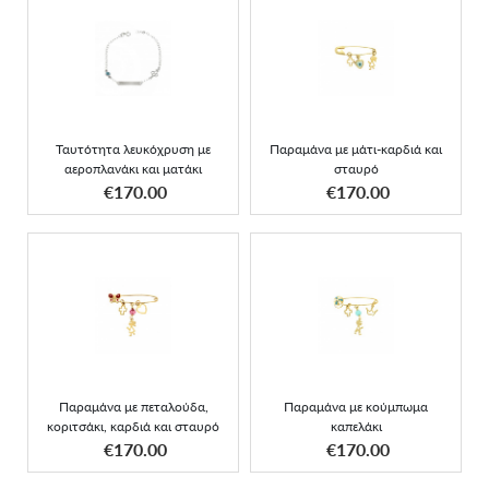
Ταυτότητα λευκόχρυση με
Παραμάνα με μάτι-
αεροπλανάκι και ματάκι
καρδιά και σταυρό
Ταυτότητα λευκόχρυση με
Παραμάνα με μάτι-καρδιά και
αεροπλανάκι και ματάκι
σταυρό
ΑΠΟΚΤΗΣΕ ΤΟ
ΑΠΟΚΤΗΣΕ ΤΟ
€170.00
€170.00
Παραμάνα με πεταλούδα,
Παραμάνα με κούμπωμα
κοριτσάκι, καρδιά και
καπελάκι
σταυρό
Παραμάνα με πεταλούδα,
Παραμάνα με κούμπωμα
κοριτσάκι, καρδιά και σταυρό
καπελάκι
ΑΠΟΚΤΗΣΕ ΤΟ
ΑΠΟΚΤΗΣΕ ΤΟ
€170.00
€170.00