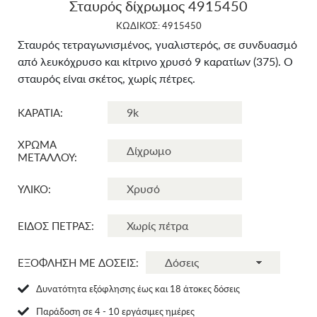
Σταυρός δίχρωμος 4915450
ΚΩΔΙΚΟΣ: 4915450
Σταυρός τετραγωνισμένος, γυαλιστερός, σε συνδυασμό
από λευκόχρυσο και κίτρινο χρυσό 9 καρατίων (375). Ο
σταυρός είναι σκέτος, χωρίς πέτρες.
ΚΑΡΑΤΙΑ:
ΧΡΩΜΑ
ΜΕΤΑΛΛΟΥ:
ΥΛΙΚΟ:
ΕΙΔΟΣ ΠΕΤΡΑΣ:
ΕΞΟΦΛΗΣΗ ΜΕ ΔΟΣΕΙΣ:
Δυνατότητα εξόφλησης έως και 18 άτοκες δόσεις
Παράδοση σε 4 - 10 εργάσιμες ημέρες