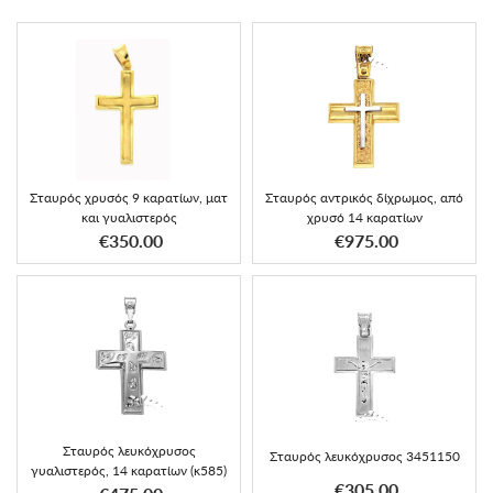
Σταυρός χρυσός 9 καρατίων, ματ
Σταυρός αντρικός δίχρωμος, από
και γυαλιστερός
χρυσό 14 καρατίων
€350.00
€975.00
Σταυρός λευκόχρυσος
Σταυρός λευκόχρυσος 3451150
γυαλιστερός, 14 καρατίων (κ585)
€305.00