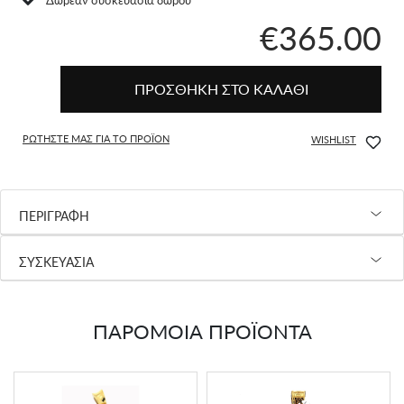
€365.00
ΠΡΟΣΘΗΚΗ ΣΤΟ ΚΑΛΑΘΙ
ΡΩΤΗΣΤΕ ΜΑΣ ΓΙΑ ΤΟ ΠΡΟΪΟΝ
WISHLIST
ΠΕΡΙΓΡΑΦΗ
ΣΥΣΚΕΥΑΣΙΑ
ΠΑΡΟΜΟΙΑ ΠΡΟΪΟΝΤΑ