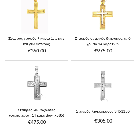
Σταυρός χρυσός 9 καρατίων, ματ
Σταυρός αντρικός δίχρωμος, από
και γυαλιστερός
χρυσό 14 καρατίων
€350.00
€975.00
Σταυρός λευκόχρυσος
Σταυρός λευκόχρυσος 3451150
γυαλιστερός, 14 καρατίων (κ585)
€305.00
€475.00