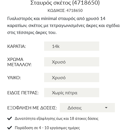
Σταυρός σκέτος (4718650)
ΚΩΔΙΚΟΣ: 4718650
Γυαλιστερός και minimal σταυρός από χρυσό 14
καρατίων, σκέτος με τετραγωνισμένες άκρες και σχέδια
στις τέσσερις άκρες του.
ΚΑΡΑΤΙΑ:
ΧΡΩΜΑ
ΜΕΤΑΛΛΟΥ:
ΥΛΙΚΟ:
ΕΙΔΟΣ ΠΕΤΡΑΣ:
ΕΞΟΦΛΗΣΗ ΜΕ ΔΟΣΕΙΣ:
Δυνατότητα εξόφλησης έως και 18 άτοκες δόσεις
Παράδοση σε 4 - 10 εργάσιμες ημέρες