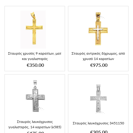
Σταυρός χρυσός 9 καρατίων, ματ
Σταυρός αντρικός δίχρωμος, από
και γυαλιστερός
χρυσό 14 καρατίων
€350.00
€975.00
Σταυρός λευκόχρυσος
Σταυρός λευκόχρυσος 3451150
γυαλιστερός, 14 καρατίων (κ585)
€305.00