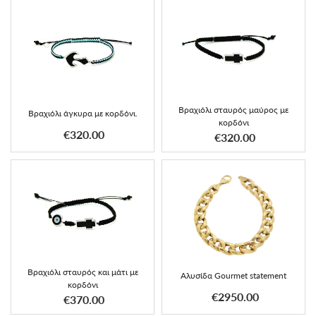
Βραχιόλι σταυρός μαύρος με
Βραχιόλι άγκυρα με κορδόνι.
κορδόνι
€320.00
€320.00
Βραχιόλι σταυρός και μάτι με
Αλυσίδα Gourmet statement
κορδόνι
€2950.00
€370.00