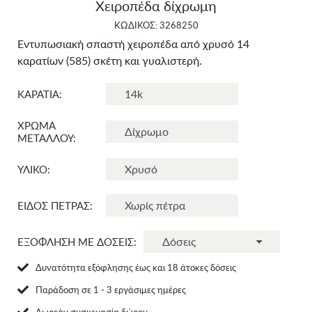
Χειροπέδα δίχρωμη
ΚΩΔΙΚΟΣ: 3268250
Εντυπωσιακή σπαστή χειροπέδα από χρυσό 14
καρατίων (585) σκέτη και γυαλιστερή.
ΚΑΡΑΤΙΑ:
ΧΡΩΜΑ
ΜΕΤΑΛΛΟΥ:
ΥΛΙΚΟ:
ΕΙΔΟΣ ΠΕΤΡΑΣ:
ΕΞΟΦΛΗΣΗ ΜΕ ΔΟΣΕΙΣ:
Δυνατότητα εξόφλησης έως και 18 άτοκες δόσεις
Παράδοση σε 1 - 3 εργάσιμες ημέρες
Δωρεάν συσκευασία δώρου