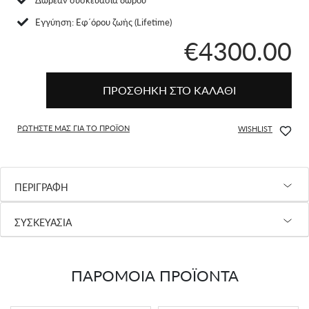
Eγγύηση: Εφ΄όρου ζωής (Lifetime)
€4300.00
ΠΡΟΣΘΗΚΗ ΣΤΟ ΚΑΛΑΘΙ
ΡΩΤΗΣΤΕ ΜΑΣ ΓΙΑ ΤΟ ΠΡΟΪΟΝ
WISHLIST
ΠΕΡΙΓΡΑΦΗ
ΣΥΣΚΕΥΑΣΙΑ
ΠΑΡΟΜΟΙΑ ΠΡΟΪΟΝΤΑ