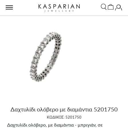
Δαχτυλίδι ολόβερο με διαμάντια 5201750
ΚΩΔΙΚΟΣ: 5201750
Δαχτυλίδι ολόβερο, με διαμάντια - μπριγιάν, σε