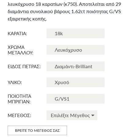
λευκόχρυσο 18 καρατίων (κ750). Αποτελείται από 29
διαμάντια συνολικού βάρους 1.62ct ποιότητας G/VS
εξαιρετικής κοπής.
ΚΑΡΑΤΙΑ:
ΧΡΩΜΑ
ΜΕΤΑΛΛΟΥ:
ΕΙΔΟΣ ΠΕΤΡΑΣ:
ΥΛΙΚΟ:
ΠΟΙΟΤΗΤΑ
ΜΠΡΙΓΙΑΝ:
ΜΕΓΕΘΟΣ:
ΒΡΕΙΤΕ ΤΟ ΜΕΓΕΘΟΣ ΣΑΣ