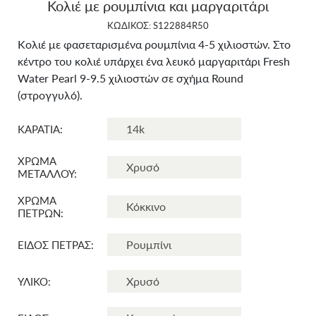
Κολιέ με ρουμπίνια και μαργαριτάρι
ΚΩΔΙΚΟΣ: S122884R50
Kολιέ με φασεταρισμένα ρουμπίνια 4-5 χιλιοστών. Στο
κέντρο του κολιέ υπάρχει ένα λευκό μαργαριτάρι Fresh
Water Pearl 9-9.5 χιλιοστών σε σχήμα Round
(στρογγυλό).
ΚΑΡΑΤΙΑ:
ΧΡΩΜΑ
ΜΕΤΑΛΛΟΥ:
ΧΡΩΜΑ
ΠΕΤΡΩΝ:
ΕΙΔΟΣ ΠΕΤΡΑΣ:
ΥΛΙΚΟ: