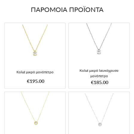
ΠΑΡΟΜΟΙΑ ΠΡΟΪΟΝΤΑ
Κολιέ μικρό λευκόχρυσο
Κολιέ μικρό μονόπετρο
μονόπετρο
€195.00
€185.00