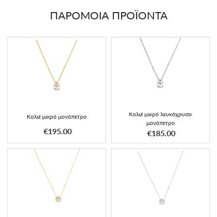
ΠΑΡΟΜΟΙΑ ΠΡΟΪΟΝΤΑ
Κολιέ μικρό λευκόχρυσο
Κολιέ μικρό μονόπετρο
μονόπετρο
€195.00
€185.00