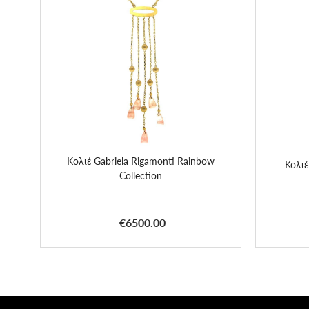
Kολιέ Gabriela Rigamonti Rainbow
Κολιέ
Collection
€6500.00