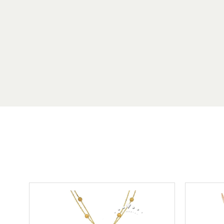
Το προϊόν αποστέλλεται δωρεάν σε όλη την Ελλάδ
πολύτιμων υλικών του και την κατασκευαστική του 