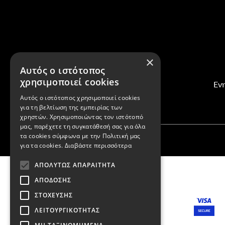
×
Αυτός ο ιστότοπος
χρησιμοποιεί cookies
Ενη
Αυτός ο ιστότοπος χρησιμοποιεί cookies
για τη βελτίωση της εμπειρίας των
χρηστών. Χρησιμοποιώντας τον ιστότοπό
μας, παρέχετε τη συγκατάθεσή σας για όλα
τα cookies σύμφωνα με την Πολιτική μας
για τα cookies.
Διαβάστε περισσότερα
ΑΠΟΛΎΤΩΣ ΑΠΑΡΑΊΤΗΤΑ
ΑΠΌΔΟΣΗΣ
ΣΤΌΧΕΥΣΗΣ
ΛΕΙΤΟΥΡΓΙΚΌΤΗΤΑΣ