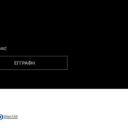
μας!
ΕΓΓΡΑΦΗ