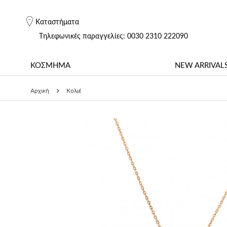
Καταστήματα
Tηλεφωνικές παραγγελίες: 0030 2310 222090
ΚΟΣΜΗΜΑ
NEW ARRIVAL
Αρχική
Κολιέ