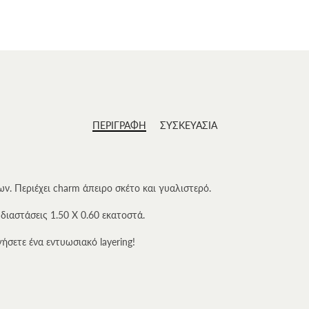
ΠΕΡΙΓΡΑΦΗ
ΣΥΣΚΕΥΑΣΙΑ
ων. Περιέχει charm άπειρο σκέτο και γυαλιστερό.
διαστάσεις 1.50 Χ 0.60 εκατοστά.
ήσετε ένα εντυωσιακό layering!