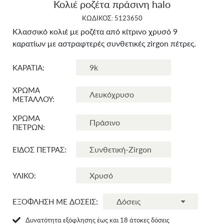
Κολιέ ροζέτα πράσινη halo
ΚΩΔΙΚΟΣ: 5123650
Κλασσικό κολιέ με ροζέτα από κίτρινο χρυσό 9
καρατίων με αστραφτερές συνθετικές zirgon πέτρες.
ΚΑΡΑΤΙΑ:
ΧΡΩΜΑ
ΜΕΤΑΛΛΟΥ:
ΧΡΩΜΑ
ΠΕΤΡΩΝ:
ΕΙΔΟΣ ΠΕΤΡΑΣ:
ΥΛΙΚΟ:
ΕΞΟΦΛΗΣΗ ΜΕ ΔΟΣΕΙΣ:
Δυνατότητα εξόφλησης έως και 18 άτοκες δόσεις