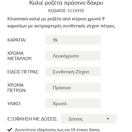
Κολιέ ροζέτα πράσινο δάκρυ
ΚΩΔΙΚΟΣ: 5114350
Κλασσικό κολιέ με ροζέτα από κίτρινο χρυσό 9
καρατίων με αστραφτερές συνθετικές zirgon πέτρες.
ΚΑΡΑΤΙΑ:
ΧΡΩΜΑ
ΜΕΤΑΛΛΟΥ:
ΕΙΔΟΣ ΠΕΤΡΑΣ:
ΧΡΩΜΑ
ΠΕΤΡΩΝ:
ΥΛΙΚΟ:
ΕΞΟΦΛΗΣΗ ΜΕ ΔΟΣΕΙΣ:
Δυνατότητα εξόφλησης έως και 18 άτοκες δόσεις