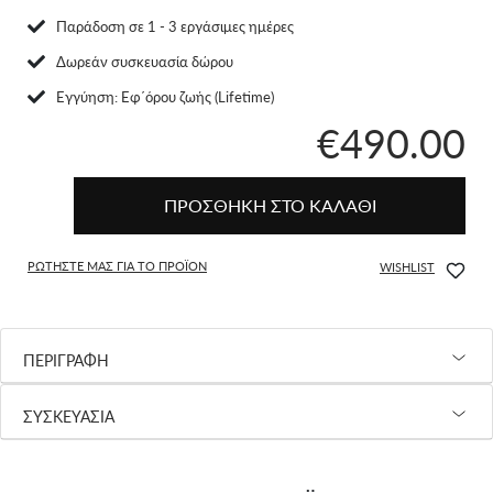
Παράδοση σε 1 - 3 εργάσιμες ημέρες
Δωρεάν συσκευασία δώρου
Eγγύηση: Εφ΄όρου ζωής (Lifetime)
€490.00
ΠΡΟΣΘΗΚΗ ΣΤΟ ΚΑΛΑΘΙ
ΡΩΤΗΣΤΕ ΜΑΣ ΓΙΑ ΤΟ ΠΡΟΪΟΝ
WISHLIST
ΠΕΡΙΓΡΑΦΗ
ΣΥΣΚΕΥΑΣΙΑ