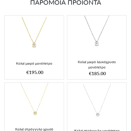
ΠΑΡΟΜΟΙΑ ΠΡΟΪΟΝΤΑ
Κολιέ μικρό λευκόχρυσο
Κολιέ μικρό μονόπετρο
μονόπετρο
€195.00
€185.00
Κολιέ στρόγγυλο χρυσό
Κολιέ στρόγγυλο μονόπετρο