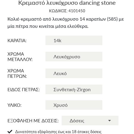
Κρεμαστό λευκόχρυσο dancing stone
ΚΩΔΙΚΟΣ: 4101450
Κολιέ-κρεμαστό από λευκόχρυσο 14 καρατίων (585) με
μία πέτρα που κινείται μέσα ελεύθερα.
ΚΑΡΑΤΙΑ:
ΧΡΩΜΑ
ΜΕΤΑΛΛΟΥ:
ΧΡΩΜΑ
ΠΕΤΡΩΝ:
ΕΙΔΟΣ ΠΕΤΡΑΣ:
ΥΛΙΚΟ:
ΕΞΟΦΛΗΣΗ ΜΕ ΔΟΣΕΙΣ:
Δυνατότητα εξόφλησης έως και 18 άτοκες δόσεις