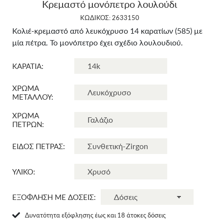
Κρεμαστό μονόπετρο λουλούδι
ΚΩΔΙΚΟΣ: 2633150
Κολιέ-κρεμαστό από λευκόχρυσο 14 καρατίων (585) με
μία πέτρα. Το μονόπετρο έχει σχέδιο λουλουδιού.
ΚΑΡΑΤΙΑ:
ΧΡΩΜΑ
ΜΕΤΑΛΛΟΥ:
ΧΡΩΜΑ
ΠΕΤΡΩΝ:
ΕΙΔΟΣ ΠΕΤΡΑΣ:
ΥΛΙΚΟ:
ΕΞΟΦΛΗΣΗ ΜΕ ΔΟΣΕΙΣ:
Δυνατότητα εξόφλησης έως και 18 άτοκες δόσεις