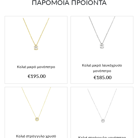
ΠΑΡΟΜΟΙΑ ΠΡΟΪΟΝΤΑ
Κολιέ μικρό λευκόχρυσο
Κολιέ μικρό μονόπετρο
μονόπετρο
€195.00
€185.00
Κολιέ στρόγγυλο χρυσό
Κολιέ στρόγγυλο μονόπετρο