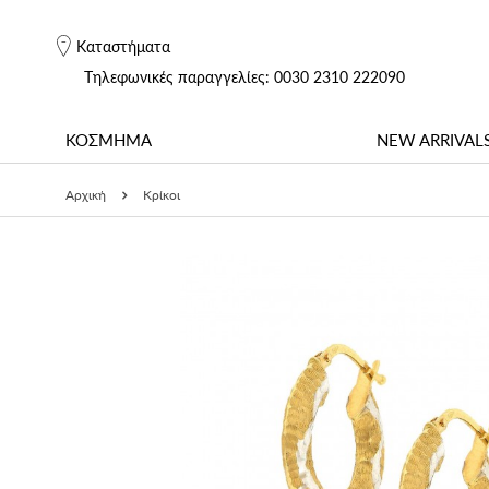
Καταστήματα
Tηλεφωνικές παραγγελίες: 0030 2310 222090
ΚΟΣΜΗΜΑ
NEW ARRIVAL
Αρχική
Κρίκοι