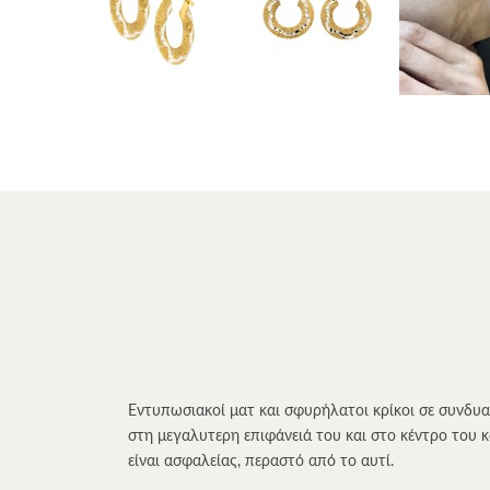
Εντυπωσιακοί ματ και σφυρήλατοι κρίκοι σε συνδυασ
στη μεγαλυτερη επιφάνειά του και στο κέντρο του 
είναι ασφαλείας, περαστό από το αυτί.