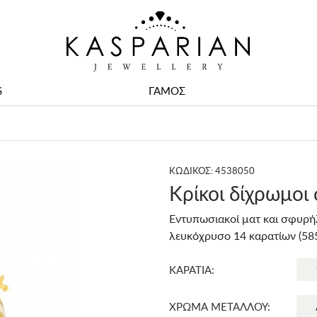
S
ΓΑΜΟΣ
ΚΩΔΙΚΟΣ: 4538050
Κρίκοι δίχρωμοι
Εντυπωσιακοί ματ και σφυρήλ
λευκόχρυσο 14 καρατίων (585
ΚΑΡΑΤΙΑ:
ΧΡΩΜΑ ΜΕΤΑΛΛΟΥ: