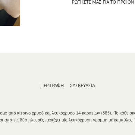
ΡΩΤΗΣΤΕ ΜΑΣ ΓΙΑ ΤΟ ΠΡΟΪΟΝ
ΠΕΡΙΓΡΑΦΗ
ΣΥΣΚΕΥΑΣΙΑ
μό από κίτρινο χρυσό και λευκόχρυσο 14 καρατίων (585). Το κάθε σκο
και από τις δύο πλευρές περιέχει μία λευκόχρυση γραμμή με καμπύλες