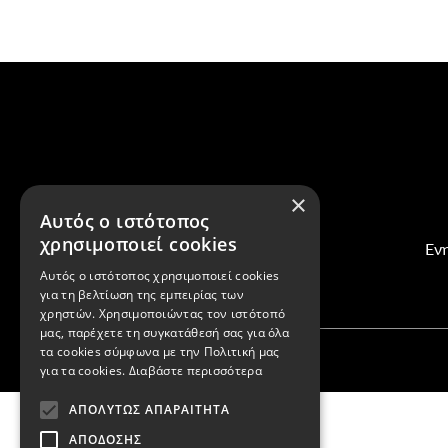
×
Αυτός ο ιστότοπος
χρησιμοποιεί cookies
Ενη
Αυτός ο ιστότοπος χρησιμοποιεί cookies
για τη βελτίωση της εμπειρίας των
χρηστών. Χρησιμοποιώντας τον ιστότοπό
μας, παρέχετε τη συγκατάθεσή σας για όλα
τα cookies σύμφωνα με την Πολιτική μας
για τα cookies.
Διαβάστε περισσότερα
ΑΠΟΛΎΤΩΣ ΑΠΑΡΑΊΤΗΤΑ
ΑΠΌΔΟΣΗΣ