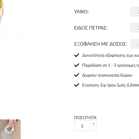
ΥΛΙΚΟ:
ΕΙΔΟΣ ΠΕΤΡΑΣ:
ΕΞΟΦΛΗΣΗ ΜΕ ΔΟΣΕΙΣ:
Δυνατότητα εξόφλησης έως και
Παράδοση σε 1 - 3 εργάσιμες 
Δωρεάν συσκευασία δώρου
Eγγύηση: Εφ΄όρου ζωής (Lifeti
ΠΟΣΟΤΗΤΑ
+
-