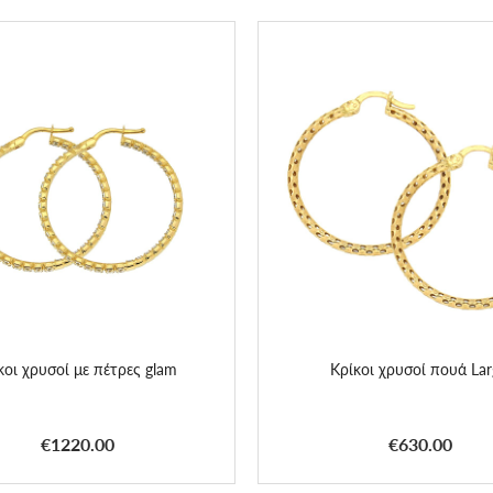
κοι χρυσοί με πέτρες glam
Κρίκοι χρυσοί πουά Lar
€1220.00
€630.00