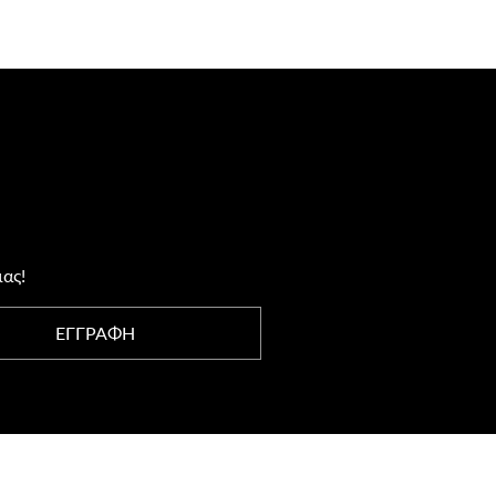
μας!
ΕΓΓΡΑΦΗ