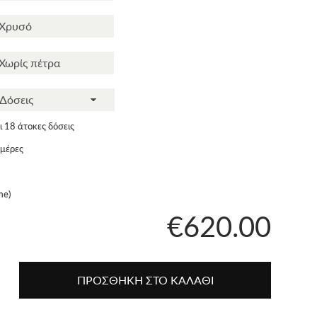
 18 άτοκες δόσεις
ημέρες
me)
€620.00
ΠΡΟΣΘΗΚΗ ΣΤΟ ΚΑΛΑΘΙ