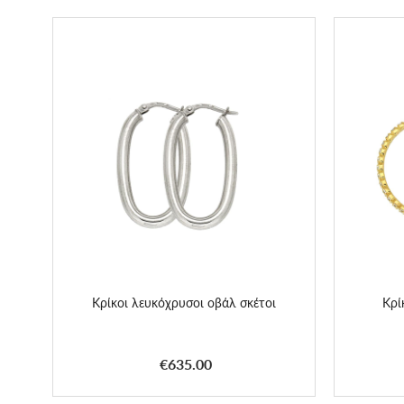
Κρίκοι λευκόχρυσοι οβάλ σκέτοι
Κρί
€635.00