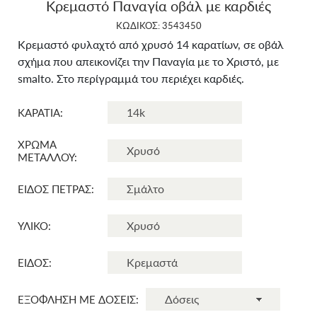
Κρεμαστό Παναγία οβάλ με καρδιές
ΚΩΔΙΚΟΣ: 3543450
Κρεμαστό φυλαχτό από χρυσό 14 καρατίων, σε οβάλ
σχήμα που απεικονίζει την Παναγία με το Χριστό, με
smalto. Στο περίγραμμά του περιέχει καρδιές.
ΚΑΡΑΤΙΑ:
ΧΡΩΜΑ
ΜΕΤΑΛΛΟΥ:
ΕΙΔΟΣ ΠΕΤΡΑΣ:
ΥΛΙΚΟ:
ΕΙΔΟΣ:
ΕΞΟΦΛΗΣΗ ΜΕ ΔΟΣΕΙΣ: