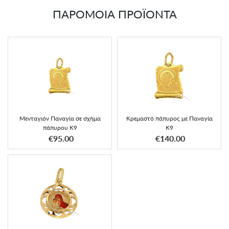
ΠΑΡΟΜΟΙΑ ΠΡΟΪΟΝΤΑ
Μενταγιόν Παναγία σε σχήμα
Κρεμαστό πάπυρος με Παναγία
πάπυρου K9
Κ9
€95.00
€140.00