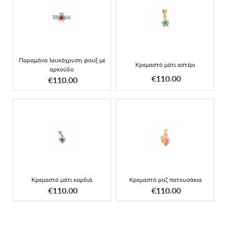
Παραμάνα λευκόχρυση
Κρεμαστό μάτι αστέρι
φουξ με αρκούδο
Παραμάνα λευκόχρυση φουξ με
Κρεμαστό μάτι αστέρι
αρκούδο
ΑΠΟΚΤΗΣΕ ΤΟ
ΑΠΟΚΤΗΣΕ ΤΟ
€110.00
€110.00
Κρεμαστό ροζ
Κρεμαστό μάτι καρδιά
πατουσάκια
Κρεμαστό μάτι καρδιά
Κρεμαστό ροζ πατουσάκια
ΑΠΟΚΤΗΣΕ ΤΟ
ΑΠΟΚΤΗΣΕ ΤΟ
€110.00
€110.00