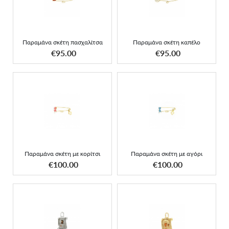
πασχαλίτσα
Παραμάνα σκέτη πασχαλίτσα
Παραμάνα σκέτη καπέλο
ΑΠΟΚΤΗΣΕ ΤΟ
ΑΠΟΚΤΗΣΕ ΤΟ
€95.00
€95.00
Παραμάνα σκέτη με
Παραμάνα σκέτη με
κορίτσι
αγόρι
Παραμάνα σκέτη με κορίτσι
Παραμάνα σκέτη με αγόρι
ΑΠΟΚΤΗΣΕ ΤΟ
ΑΠΟΚΤΗΣΕ ΤΟ
€100.00
€100.00
Μενταγιόν λευκόχρυσος
Πάπυρος Παναγία με
πάπυρος με τον Χριστό
smalto small