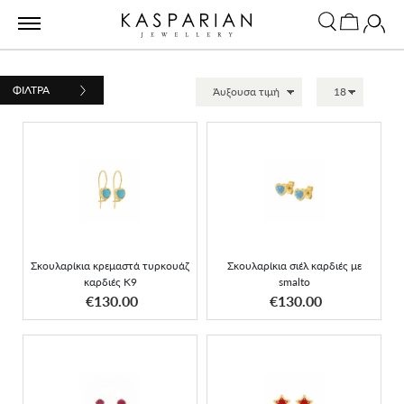
ΦΙΛΤΡΑ
Σκουλαρίκια κρεμαστά
Σκουλαρίκια σιέλ καρδιές
τυρκουάζ καρδιές K9
με smalto
Σκουλαρίκια κρεμαστά τυρκουάζ
Σκουλαρίκια σιέλ καρδιές με
καρδιές K9
smalto
ΑΠΟΚΤΗΣΕ ΤΟ
ΑΠΟΚΤΗΣΕ ΤΟ
€130.00
€130.00
Σκουλαρίκια μονόπετρα
Σκουλαρίκια αστέρι