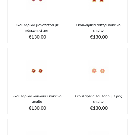
με κόκκινη πέτρα
κόκκινο smalto
Σκουλαρίκια μονόπετρα με
Σκουλαρίκια αστέρι κόκκινο
κόκκινη πέτρα
smalto
ΑΠΟΚΤΗΣΕ ΤΟ
ΑΠΟΚΤΗΣΕ ΤΟ
€130.00
€130.00
Σκουλαρίκια λουλούδι
Σκουλαρίκια λουλούδι με
κόκκινο smalto
ροζ smalto
Σκουλαρίκια λουλούδι κόκκινο
Σκουλαρίκια λουλούδι με ροζ
smalto
smalto
ΑΠΟΚΤΗΣΕ ΤΟ
ΑΠΟΚΤΗΣΕ ΤΟ
€130.00
€130.00