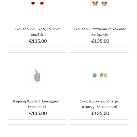
Σκουλαρίκια μικρές
Σκουλαρίκι πεταλούδες
κόκκινες καρδιές
κόκκινες και λευκές
Σκουλαρίκια μικρές κόκκινες
Σκουλαρίκι πεταλούδες κόκκινες
καρδιές
και λευκές
ΑΠΟΚΤΗΣΕ ΤΟ
ΑΠΟΚΤΗΣΕ ΤΟ
€135.00
€135.00
Κεφαλή Χριστού
Σκουλαρίκια μονόπετρα
λευκόχρυση Medium κ9
στρογγυλά τυρκουάζ
Κεφαλή Χριστού λευκόχρυση
Σκουλαρίκια μονόπετρα
Medium κ9
στρογγυλά τυρκουάζ
ΑΠΟΚΤΗΣΕ ΤΟ
ΑΠΟΚΤΗΣΕ ΤΟ
€135.00
€135.00