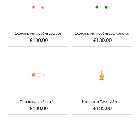
Σκουλαρίκια μονόπετρα
Σκουλαρίκια μονόπετρα
ροζ
πράσινα
Σκουλαρίκια μονόπετρα ροζ
Σκουλαρίκια μονόπετρα πράσινα
ΑΠΟΚΤΗΣΕ ΤΟ
ΑΠΟΚΤΗΣΕ ΤΟ
€130.00
€130.00
Παραμάνα ροζ ματάκι
Κρεμαστό Tweety Small
Παραμάνα ροζ ματάκι
Κρεμαστό Tweety Small
ΑΠΟΚΤΗΣΕ ΤΟ
ΑΠΟΚΤΗΣΕ ΤΟ
€130.00
€135.00