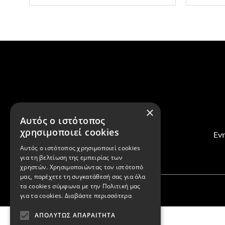
×
Αυτός ο ιστότοπος
χρησιμοποιεί cookies
Ενη
Αυτός ο ιστότοπος χρησιμοποιεί cookies
για τη βελτίωση της εμπειρίας των
χρηστών. Χρησιμοποιώντας τον ιστότοπό
μας, παρέχετε τη συγκατάθεσή σας για όλα
τα cookies σύμφωνα με την Πολιτική μας
για τα cookies.
Διαβάστε περισσότερα
ΑΠΟΛΎΤΩΣ ΑΠΑΡΑΊΤΗΤΑ