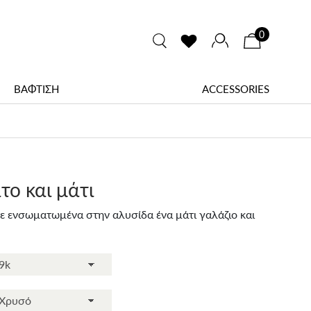
0
ΒΑΦΤΙΣΗ
ACCESSORIES
το και μάτι
ε ενσωματωμένα στην αλυσίδα ένα μάτι γαλάζιο και