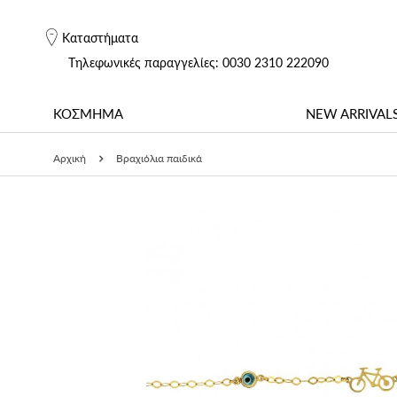
Καταστήματα
Tηλεφωνικές παραγγελίες: 0030 2310 222090
ΚΟΣΜΗΜΑ
NEW ARRIVAL
Αρχική
Βραχιόλια παιδικά