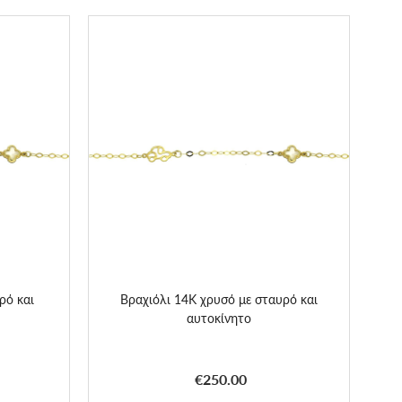
ρό και
Βραχιόλι 14K χρυσό με σταυρό και
αυτοκίνητο
€250.00