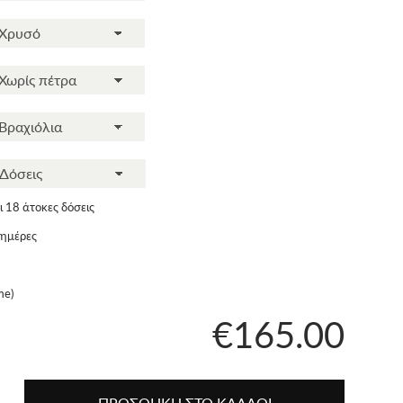
 18 άτοκες δόσεις
 ημέρες
me)
€165.00
ΠΡΟΣΘΗΚΗ ΣΤΟ ΚΑΛΑΘΙ