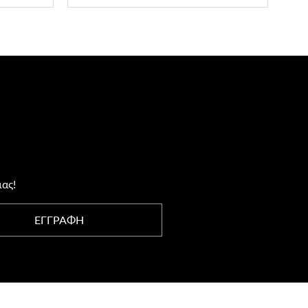
μας!
ΕΓΓΡΑΦΗ