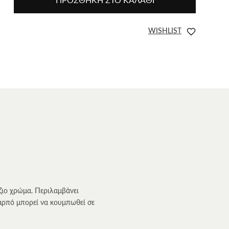
WISHLIST
ζιο χρώμα. Περιλαμβάνει
καρπό μπορεί να κουμπωθεί σε