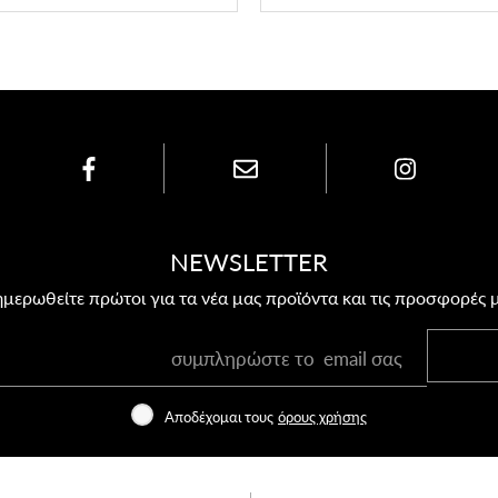
NEWSLETTER
μερωθείτε πρώτοι για τα νέα μας προϊόντα και τις προσφορές 
Αποδέχομαι τους
όρους χρήσης