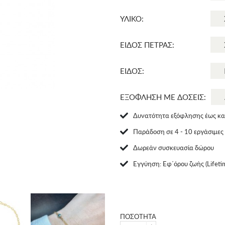
ΥΛΙΚΟ:
ΕΙΔΟΣ ΠΕΤΡΑΣ:
ΕΙΔΟΣ:
ΕΞΟΦΛΗΣΗ ΜΕ ΔΟΣΕΙΣ:
Δυνατότητα εξόφλησης έως και
Παράδοση σε 4 - 10 εργάσιμες
Δωρεάν συσκευασία δώρου
Eγγύηση: Εφ΄όρου ζωής (Lifeti
ΠΟΣΟΤΗΤΑ