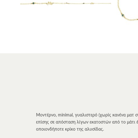
Μοντέρνο, minimal, γυαλιστερό (χωρίς κανένα ματ σ
επίσης σε απόσταση λίγων εκατοστών από το μάτι έ
οποιονδήποτε κρίκο της αλυσίδας.