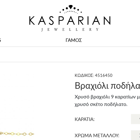
S
ΓΑΜΟΣ
ΚΩΔΙΚΟΣ: 4516450
Βραχιόλι ποδήλα
Χρυσό βραχιόλι 9 καρατίων μ
χρυσό σκέτο ποδήλατο.
ΚΑΡΑΤΙΑ:
ΧΡΩΜΑ ΜΕΤΑΛΛΟΥ: