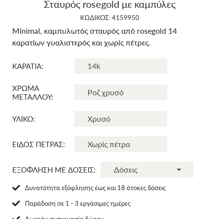
Σταυρός rosegold με καμπύλες
ΚΩΔΙΚΟΣ: 4159950
Minimal, καμπυλωτός σταυρός από rosegold 14
καρατίων γυαλιστερός και χωρίς πέτρες.
ΚΑΡΑΤΙΑ:
ΧΡΩΜΑ
ΜΕΤΑΛΛΟΥ:
ΥΛΙΚΟ:
ΕΙΔΟΣ ΠΕΤΡΑΣ:
ΕΞΟΦΛΗΣΗ ΜΕ ΔΟΣΕΙΣ:
Δυνατότητα εξόφλησης έως και 18 άτοκες δόσεις
Παράδοση σε 1 - 3 εργάσιμες ημέρες
Δωρεάν συσκευασία δώρου