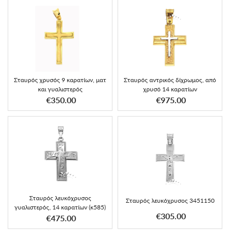
Σταυρός χρυσός 9 καρατίων, ματ
Σταυρός αντρικός δίχρωμος, από
και γυαλιστερός
χρυσό 14 καρατίων
€350.00
€975.00
Σταυρός λευκόχρυσος
Σταυρός λευκόχρυσος 3451150
γυαλιστερός, 14 καρατίων (κ585)
€305.00
€475.00