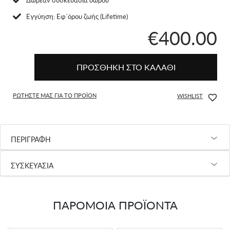
Eγγύηση: Εφ΄όρου ζωής (Lifetime)
€400.00
ΠΡΟΣΘΗΚΗ ΣΤΟ ΚΑΛΑΘΙ
ΡΩΤΗΣΤΕ ΜΑΣ ΓΙΑ ΤΟ ΠΡΟΪΟΝ
WISHLIST
ΠΕΡΙΓΡΑΦΗ
ΣΥΣΚΕΥΑΣΙΑ
ΠΑΡΟΜΟΙΑ ΠΡΟΪΟΝΤΑ