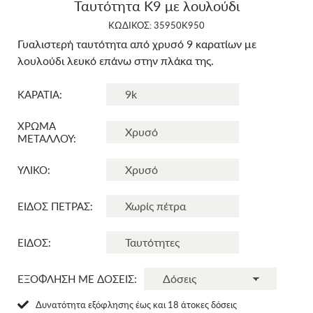
Ταυτότητα Κ9 με λουλούδι
ΚΩΔΙΚΟΣ: 35950Κ950
Γυαλιστερή ταυτότητα από χρυσό 9 καρατίων με
λουλούδι λευκό επάνω στην πλάκα της.
ΚΑΡΑΤΙΑ:
ΧΡΩΜΑ
ΜΕΤΑΛΛΟΥ:
ΥΛΙΚΟ:
ΕΙΔΟΣ ΠΕΤΡΑΣ:
ΕΙΔΟΣ:
ΕΞΟΦΛΗΣΗ ΜΕ ΔΟΣΕΙΣ:
Δυνατότητα εξόφλησης έως και 18 άτοκες δόσεις