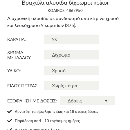
Βραχιόλι αλυσίδα δίχρωμοι κρίκοι
ΚΩΔΙΚΟΣ: 4867950
Διαχρονική αλυσίδα σε συνδυασμό από κίτρινο χρυσό
και λευκόχρυσο 9 καρατίων (375).
ΚΑΡΑΤΙΑ:
ΧΡΩΜΑ
ΜΕΤΑΛΛΟΥ:
ΥΛΙΚΟ:
ΕΙΔΟΣ ΠΕΤΡΑΣ:
ΕΞΟΦΛΗΣΗ ΜΕ ΔΟΣΕΙΣ:
Δυνατότητα εξόφλησης έως και 18 άτοκες δόσεις
Παράδοση σε 4 - 10 εργάσιμες ημέρες
Δωρεάν συσκευασία δώρου