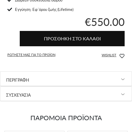
Eγγύηση: Εφ΄όρου ζωής (Lifetime)
€550.00
ΠΡΟΣΘΗΚΗ ΣΤΟ ΚΑΛΑΘΙ
ΡΩΤΗΣΤΕ ΜΑΣ ΓΙΑ ΤΟ ΠΡΟΪΟΝ
WISHLIST
ΠΕΡΙΓΡΑΦΗ
ΣΥΣΚΕΥΑΣΙΑ
ΠΑΡΟΜΟΙΑ ΠΡΟΪΟΝΤΑ