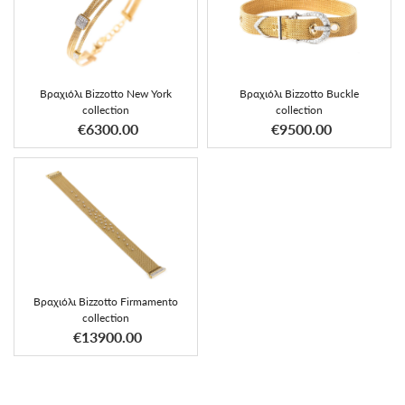
Βραχιόλι Bizzotto Buckle
Βραχιόλι Bizzotto New York
collection
collection
€9500.00
€6300.00
Βραχιόλι Bizzotto Firmamento
collection
€13900.00