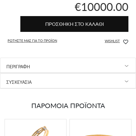
€10000.00
ΠΡΟΣΘΗΚΗ ΣΤΟ ΚΑΛΑΘΙ
ΡΩΤΗΣΤΕ ΜΑΣ ΓΙΑ ΤΟ ΠΡΟΪΟΝ
WISHLIST
ΠΕΡΙΓΡΑΦΗ
ΣΥΣΚΕΥΑΣΙΑ
ΠΑΡΟΜΟΙΑ ΠΡΟΪΟΝΤΑ