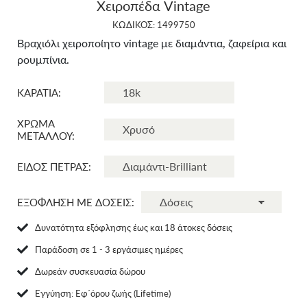
Χειροπέδα Vintage
ΚΩΔΙΚΟΣ: 1499750
Βραχιόλι χειροποίητο vintage με διαμάντια, ζαφείρια και
ρουμπίνια.
ΚΑΡΑΤΙΑ:
ΧΡΩΜΑ
ΜΕΤΑΛΛΟΥ:
ΕΙΔΟΣ ΠΕΤΡΑΣ:
ΕΞΟΦΛΗΣΗ ΜΕ ΔΟΣΕΙΣ:
Δυνατότητα εξόφλησης έως και 18 άτοκες δόσεις
Παράδοση σε 1 - 3 εργάσιμες ημέρες
Δωρεάν συσκευασία δώρου
Eγγύηση: Εφ΄όρου ζωής (Lifetime)