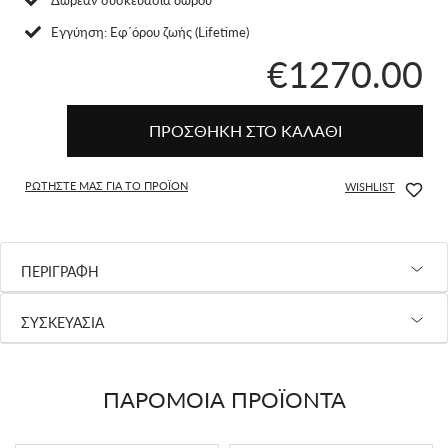
Eγγύηση: Εφ΄όρου ζωής (Lifetime)
€1270.00
ΠΡΟΣΘΗΚΗ ΣΤΟ ΚΑΛΑΘΙ
ΡΩΤΗΣΤΕ ΜΑΣ ΓΙΑ ΤΟ ΠΡΟΪΟΝ
WISHLIST
ΠΕΡΙΓΡΑΦΗ
ΣΥΣΚΕΥΑΣΙΑ
ΠΑΡΟΜΟΙΑ ΠΡΟΪΟΝΤΑ