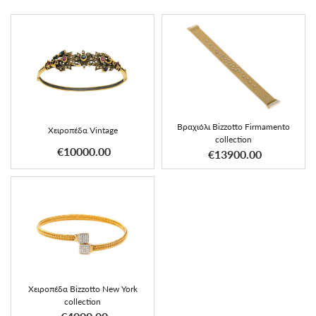
Βραχιόλι Bizzotto Firmamento
Χειροπέδα Vintage
collection
€10000.00
€13900.00
Χειροπέδα Bizzotto New York
collection