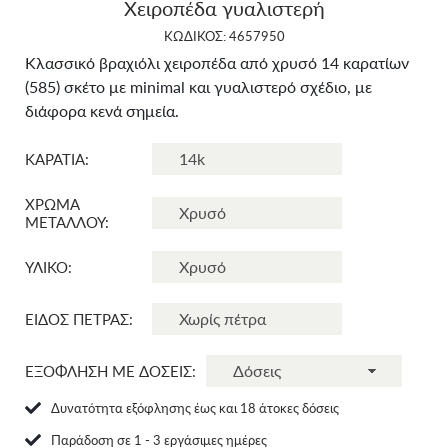
Χειροπέδα γυαλιστερή
ΚΩΔΙΚΟΣ: 4657950
Κλασσικό βραχιόλι χειροπέδα από χρυσό 14 καρατίων
(585) σκέτο με minimal και γυαλιστερό σχέδιο, με
διάφορα κενά σημεία.
ΚΑΡΑΤΙΑ:
ΧΡΩΜΑ
ΜΕΤΑΛΛΟΥ:
ΥΛΙΚΟ:
ΕΙΔΟΣ ΠΕΤΡΑΣ:
ΕΞΟΦΛΗΣΗ ΜΕ ΔΟΣΕΙΣ:
Δυνατότητα εξόφλησης έως και 18 άτοκες δόσεις
Παράδοση σε 1 - 3 εργάσιμες ημέρες