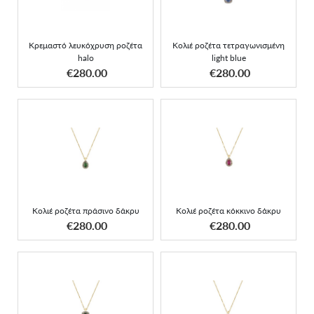
Κρεμαστό λευκόχρυση ροζέτα
Κολιέ ροζέτα τετραγωνισμένη
halo
light blue
ΑΠΟΚΤΗΣΕ ΤΟ
ΑΠΟΚΤΗΣΕ ΤΟ
€280.00
€280.00
Κολιέ ροζέτα πράσινο
Κολιέ ροζέτα κόκκινο
δάκρυ
δάκρυ
Κολιέ ροζέτα πράσινο δάκρυ
Κολιέ ροζέτα κόκκινο δάκρυ
ΑΠΟΚΤΗΣΕ ΤΟ
ΑΠΟΚΤΗΣΕ ΤΟ
€280.00
€280.00
Κολιέ ροζέτα πράσινη
Κολιέ ροζέτα
τετράγωνη
τετραγωνισμένη λευκή