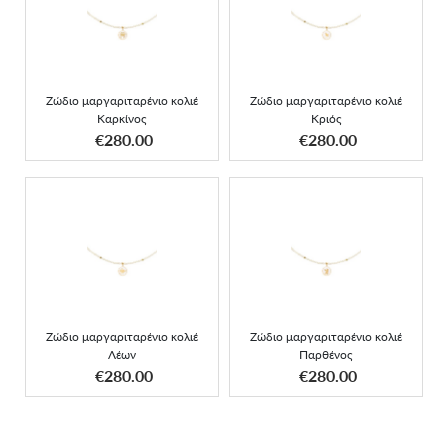
Zώδιο μαργαριταρένιο
Zώδιο μαργαριταρένιο
κολιέ Καρκίνος
κολιέ Κριός
Zώδιο μαργαριταρένιο κολιέ
Zώδιο μαργαριταρένιο κολιέ
Καρκίνος
Κριός
ΑΠΟΚΤΗΣΕ ΤΟ
ΑΠΟΚΤΗΣΕ ΤΟ
€280.00
€280.00
Zώδιο μαργαριταρένιο
Zώδιο μαργαριταρένιο
κολιέ Λέων
κολιέ Παρθένος
Zώδιο μαργαριταρένιο κολιέ
Zώδιο μαργαριταρένιο κολιέ
Λέων
Παρθένος
ΑΠΟΚΤΗΣΕ ΤΟ
ΑΠΟΚΤΗΣΕ ΤΟ
€280.00
€280.00