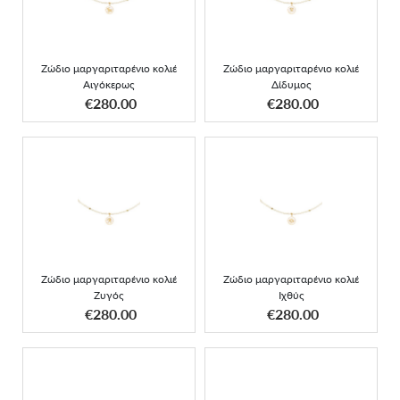
κολιέ Αιγόκερως
κολιέ Δίδυμος
Zώδιο μαργαριταρένιο κολιέ
Zώδιο μαργαριταρένιο κολιέ
Αιγόκερως
Δίδυμος
ΑΠΟΚΤΗΣΕ ΤΟ
ΑΠΟΚΤΗΣΕ ΤΟ
€280.00
€280.00
Zώδιο μαργαριταρένιο
Zώδιο μαργαριταρένιο
κολιέ Ζυγός
κολιέ Ιχθύς
Zώδιο μαργαριταρένιο κολιέ
Zώδιο μαργαριταρένιο κολιέ
Ζυγός
Ιχθύς
ΑΠΟΚΤΗΣΕ ΤΟ
ΑΠΟΚΤΗΣΕ ΤΟ
€280.00
€280.00