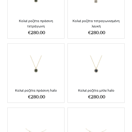
Κολιέ ροζέτα πράσινη
Κολιέ ροζέτα τετραγωνισμένη
τετράγωνη
λευκή
ΑΠΟΚΤΗΣΕ ΤΟ
ΑΠΟΚΤΗΣΕ ΤΟ
€280.00
€280.00
Κολιέ ροζέτα πράσινη halo
Κολιέ ροζέτα μπλε halo
Κολιέ ροζέτα πράσινη halo
Κολιέ ροζέτα μπλε halo
ΑΠΟΚΤΗΣΕ ΤΟ
ΑΠΟΚΤΗΣΕ ΤΟ
€280.00
€280.00
Zώδιο μαργαριταρένιο
Zώδιο μαργαριταρένιο