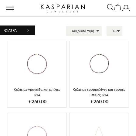
ΦΙΛΤΡΑ
Κολιέ με γρανάδα και
Κολιέ με τουρμαλίνες και
μπίλιες K14
χρυσές μπίλιες K14
Κολιέ με γρανάδα και μπίλιες
Κολιέ με τουρμαλίνες και χρυσές
K14
μπίλιες K14
ΑΠΟΚΤΗΣΕ ΤΟ
ΑΠΟΚΤΗΣΕ ΤΟ
€260.00
€260.00
Κολιέ με ορυκτά
Κολιέ χρυσό square