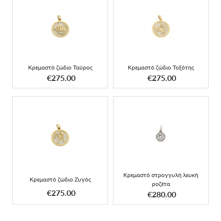
Κρεμαστό ζώδιο Ταύρος
Κρεμαστό ζώδιο Τοξότης
Κρεμαστό ζώδιο Ταύρος
Κρεμαστό ζώδιο Τοξότης
ΑΠΟΚΤΗΣΕ ΤΟ
ΑΠΟΚΤΗΣΕ ΤΟ
€275.00
€275.00
Κρεμαστό στρογγυλή
Κρεμαστό ζώδιο Ζυγός
λευκή ροζέτα
Κρεμαστό στρογγυλή λευκή
Κρεμαστό ζώδιο Ζυγός
ροζέτα
ΑΠΟΚΤΗΣΕ ΤΟ
ΑΠΟΚΤΗΣΕ ΤΟ
€275.00
€280.00