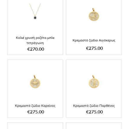
Κολιέ χρυσή ροζέτα μπλε
Κρεμαστό ζώδιο
τετράγωνη
Αιγόκερως
Κολιέ χρυσή ροζέτα μπλε
Κρεμαστό ζώδιο Αιγόκερως
τετράγωνη
ΑΠΟΚΤΗΣΕ ΤΟ
ΑΠΟΚΤΗΣΕ ΤΟ
€275.00
€270.00
Κρεμαστό ζώδιο
Κρεμαστό ζώδιο Καρκίνος
Παρθένος
Κρεμαστό ζώδιο Καρκίνος
Κρεμαστό ζώδιο Παρθένος
ΑΠΟΚΤΗΣΕ ΤΟ
ΑΠΟΚΤΗΣΕ ΤΟ
€275.00
€275.00