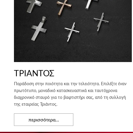
ΤΡΙΑΝΤΟΣ
Παράδοση στην ποιότητα και την τελειότητα. Επιλέξτε έναν
πρωτότυπο, μοναδικό κατασκευαστικά και ταυτόχρονα
διαχρονικό σταυρό για το βαφτιστήρι σας, από τη συλλογή
της εταιρείας Τριάντος.
περισσότερα...