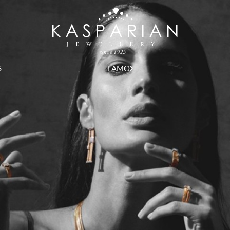
S
ΓΑΜΟΣ