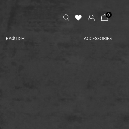
0
ΒΑΦΤΙΣΗ
ACCESSORIES