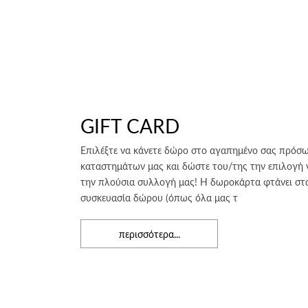
GIFT CARD
Επιλέξτε να κάνετε δώρο στο αγαπημένο σας πρό
καταστημάτων μας και δώστε του/της την επιλογή να
την πλούσια συλλογή μας! Η δωροκάρτα φτάνει στα
συσκευασία δώρου (όπως όλα μας τ
περισσότερα...