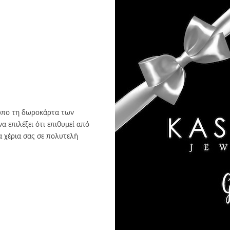
σωπο τη δωροκάρτα των
 επιλέξει ότι επιθυμεί από
 χέρια σας σε πολυτελή