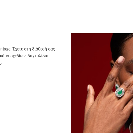
intage. Έχετε στη διάθεσή σας
γκάμα σχεδίων, δαχτυλίδια
.