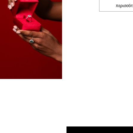
περισσότε