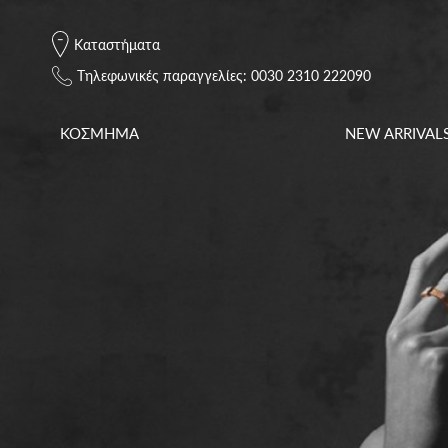
Καταστήματα
Tηλεφωνικές παραγγελίες: 0030 2310 222090
ΚΟΣΜΗΜΑ
NEW ARRIVAL