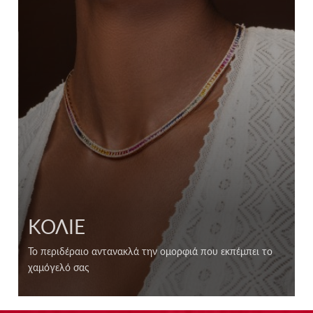
ΚΟΛΙΕ
Το περιδέραιο αντανακλά την ομορφιά που εκπέμπει το
χαμόγελό σας