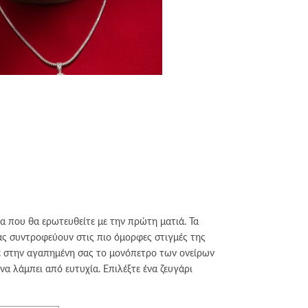
 που θα ερωτευθείτε με την πρώτη ματιά. Τα
ς συντροφεύουν στις πιο όμορφες στιγμές της
ε στην αγαπημένη σας το μονόπετρο των ονείρων
 να λάμπει από ευτυχία. Επιλέξτε ένα ζευγάρι