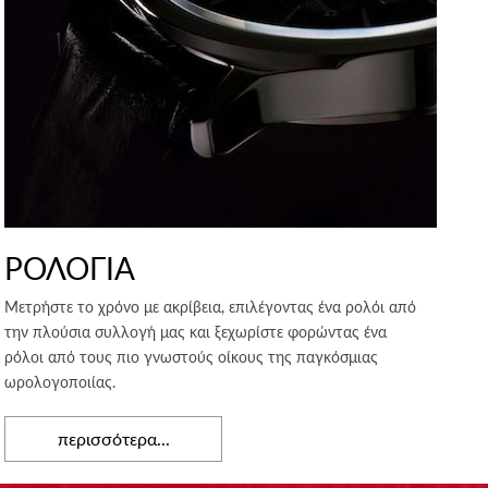
ΡΟΛΟΓΙΑ
Μετρήστε το χρόνο με ακρίβεια, επιλέγοντας ένα ρολόι από
την πλούσια συλλογή μας και ξεχωρίστε φορώντας ένα
ρόλοι από τους πιο γνωστούς οίκους της παγκόσμιας
ωρολογοποιίας.
περισσότερα...