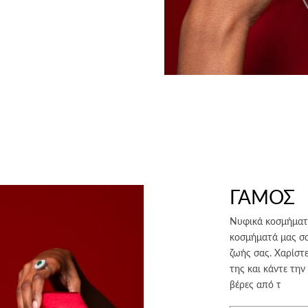
ΓΑΜΟΣ
Νυφικά κοσμήματα
κοσμήματά μας σα
ζωής σας. Χαρίστ
της και κάντε την
βέρες από τ